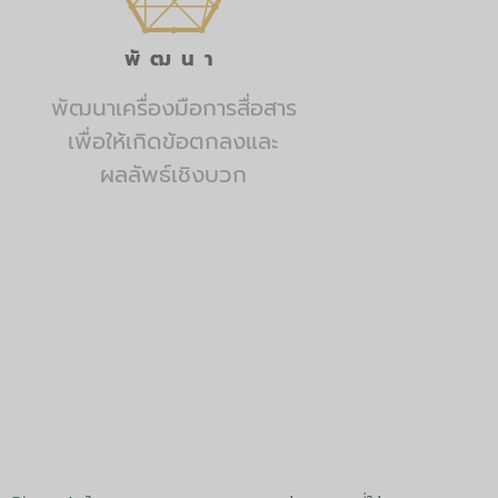
พัฒนา
พัฒนาเครื่องมือการสื่อสาร
เพื่อให้เกิดข้อตกลงและ
ผลลัพธ์เชิงบวก