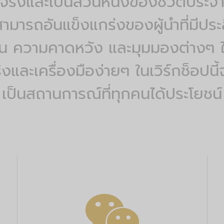
อยู่จริงและเป็นส่วนหนึ่งของชีวิตปร
ามารถอันแข็งแกร่งของผู้นำที่มีประ
 ความคาดหวัง และมุมมองต่างๆ ให
งและเครื่องมือง่ายๆ ในเวิร์กช็อปนี้
เป็นสถานการณ์ที่ทุกคนได้ประโยชน์