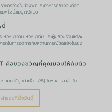
มีอาหารว่างในช่วงพักและอาหารกลางวันที่จัด
บรมครั้งนี้สมบูรณ์แบบ
นี้
าร หัวหน้างาน หัวหน้าทีม และผู้มีส่วนร่วมแต่ละ
ารถในการจัดการกับสถานการณ์ขัดแย้งในเชิง
คือของขวัญที่คุณมอบให้กับตัว
่รวมภาษีมูลค่าเพิ่ม 7%) ในช่วงเวลาจำกัด
สำรองที่นั่งวันนี้