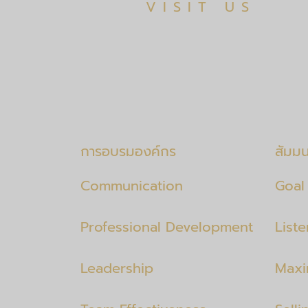
VISIT US
การอบรมองค์กร
สัมม
Communication
Goal 
Professional Development
List
Leadership
Maxi