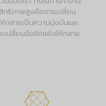
ะจำวันของเรา ทั้งในการทำงาน
สิทธิภาพสูงคือการเปลี่ยน
้กลายเป็นความมุ่งมั่นและ
จะเปลี่ยนข้อขัดแย้งให้กลาย