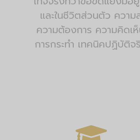
เท็จจริงที่ว่าข้อขัดแย้งมี
และในชีวิตส่วนตัว ความส
ความต้องการ ความคิดเห็น
การกระทำ เทคนิคปฏิบัติจริ