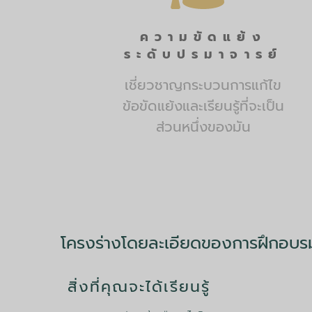
ความขัดแย้ง
ระดับปรมาจารย์
เชี่ยวชาญกระบวนการแก้ไข
ข้อขัดแย้งและเรียนรู้ที่จะเป็น
ส่วนหนึ่งของมัน
โครงร่างโดยละเอียดของการฝึกอบรม
สิ่งที่คุณจะได้เรียนรู้