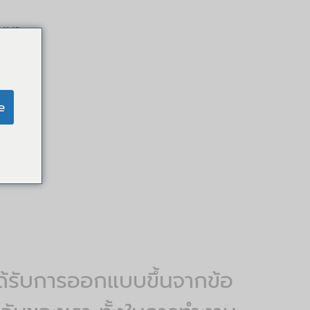
มมนา
e
ด้รับการออกแบบขึ้นจากข้อ