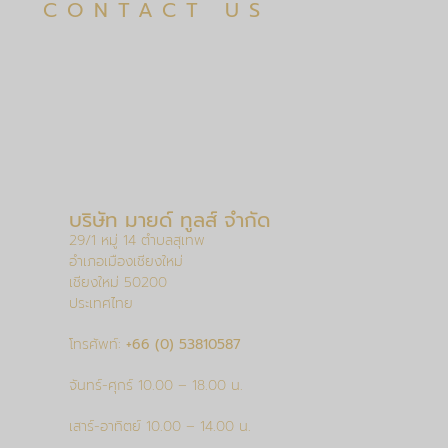
CONTACT US
บริษัท มายด์ ทูลส์ จำกัด
29/1 หมู่ 14 ตำบลสุเทพ
อำเภอเมืองเชียงใหม่
เชียงใหม่ 50200
ประเทศไทย
โทรศัพท์:
+66 (0) 53810587
จันทร์-ศุกร์ 10.00 – 18.00 น.
เสาร์-อาทิตย์ 10.00 – 14.00 น.