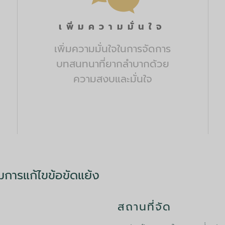
เพิ่มความมั่นใจ
เพิ่มความมั่นใจในการจัดการ
บทสนทนาที่ยากลำบากด้วย
ความสงบและมั่นใจ
การแก้ไขข้อขัดแย้ง
สถานที่จัด