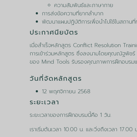
ความสัมพันธ์และภาษากาย
การส่งข้อความที่ยากลำบาก
พัฒนาแผนปฏิบัติการเพื่อนำไปใช้ในสถานท
ประกาศนียบัตร
เมื่อสำเร็จหลักสูตร Conflict Resolution Train
การเข้าร่วมหลักสูตร ซึ่งลงนามโดยคุณณัฐพั
ของ Mind Tools รับรองคุณภาพการฝึกอบรมและทั
วันที่จัดหลักสูตร
12 พฤศจิกายน 2568
ระยะเวลา
ระยะเวลาของการฝึกอบรมนี้คือ 1 วัน.
เราเริ่มต้นเวลา 10.00 น. และวิ่งถึงเวลา 17.00 น