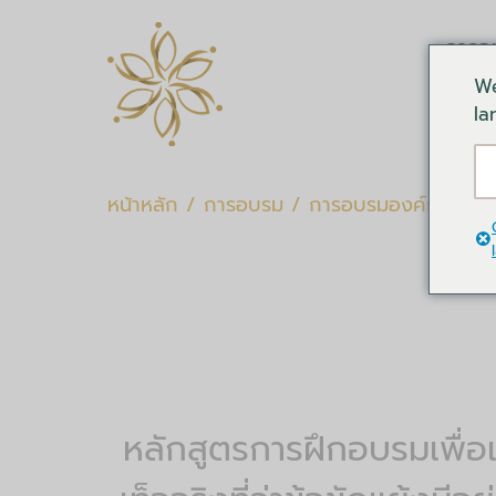
การอ
We
la
หน้าหลัก
/
การอบรม
/
การอบรมองค์กร
/
Te
หลักสูตรการฝึกอบรมเพื่อ