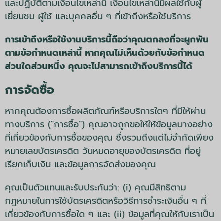
และปฏิบัติตามเงื่อนไขเหล่านี้ เงื่อนไขเหล่านี้มีผลใช้กับผู้
เยี่ยมชม ผู้ใช้ และบุคคลอื่น ๆ ที่เข้าถึงหรือใช้บริการ
การเข้าถึงหรือใช้งานบริการนี้ถือว่าคุณตกลงที่จะผูกพัน
ตามข้อกำหนดเหล่านี้ หากคุณไม่เห็นด้วยกับข้อกำหนด
ส่วนใดส่วนหนึ่ง คุณจะไม่สามารถเข้าถึงบริการนี้ได้
การจัดซื้อ
หากคุณต้องการซื้อผลิตภัณฑ์หรือบริการใดๆ ที่มีให้ผ่าน
ทางบริการ ("การซื้อ") คุณอาจถูกขอให้ให้ข้อมูลบางอย่าง
ที่เกี่ยวข้องกับการซื้อของคุณ ซึ่งรวมถึงแต่ไม่จำกัดเพียง
หมายเลขบัตรเครดิต วันหมดอายุของบัตรเครดิต ที่อยู่
เรียกเก็บเงิน และข้อมูลการจัดส่งของคุณ
คุณเป็นตัวแทนและรับประกันว่า: (i) คุณมีสิทธิตาม
กฎหมายในการใช้บัตรเครดิตหรือวิธีการชำระเงินอื่น ๆ ที่
เกี่ยวข้องกับการซื้อใด ๆ และ (ii) ข้อมูลที่คุณให้กับเราเป็น