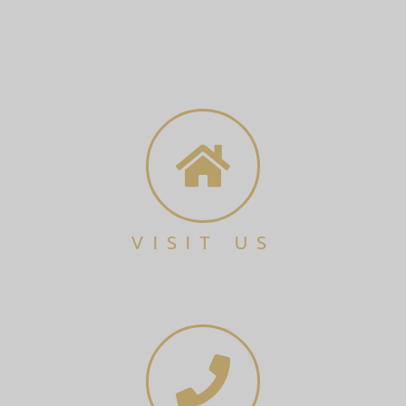
VISIT US