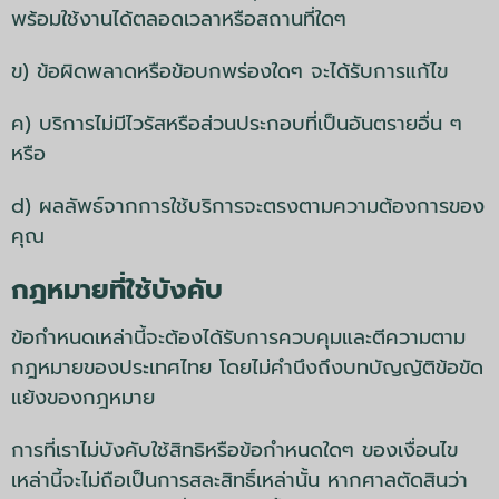
พร้อมใช้งานได้ตลอดเวลาหรือสถานที่ใดๆ
ข) ข้อผิดพลาดหรือข้อบกพร่องใดๆ จะได้รับการแก้ไข
ค) บริการไม่มีไวรัสหรือส่วนประกอบที่เป็นอันตรายอื่น ๆ
หรือ
d) ผลลัพธ์จากการใช้บริการจะตรงตามความต้องการของ
คุณ
กฎหมายที่ใช้บังคับ
ข้อกำหนดเหล่านี้จะต้องได้รับการควบคุมและตีความตาม
กฎหมายของประเทศไทย โดยไม่คำนึงถึงบทบัญญัติข้อขัด
แย้งของกฎหมาย
การที่เราไม่บังคับใช้สิทธิหรือข้อกำหนดใดๆ ของเงื่อนไข
เหล่านี้จะไม่ถือเป็นการสละสิทธิ์เหล่านั้น หากศาลตัดสินว่า