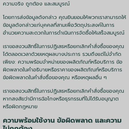
ความจริง ถูกต้อง และสมบูรณ์
โดยการส่งข้อมูลดังกล่าว คุณยินยอมให้พวกเราสามารถให้
ข้อมูลดังกล่าวแก่บุคคลที่สามเพื่อวัตถุประสงค์ในการ
อำนวยความสะดวกในการดำเนินการจัดซื้อให้เสร็จสมบูรณ์
เราขอสงวนสิทธิ์ในการปฏิเสธหรือยกเลิกคำสั่งซื้อของคุณ
ได้ตลอดเวลาด้วยเหตุผลบางประการ รวมถึงแต่ไม่จำกัด
เพียง: ความพร้อมจำหน่ายของผลิตภัณฑ์หรือบริการ ข้อ
ผิดพลาดในคำอธิบายหรือราคาของผลิตภัณฑ์หรือบริการ
ข้อผิดพลาดในคำสั่งซื้อของคุณ หรือเหตุผลอื่น ๆ
เราขอสงวนสิทธิ์ในการปฏิเสธหรือยกเลิกคำสั่งซื้อของคุณ
หากสงสัยว่ามีการฉ้อโกงหรือธุรกรรมที่ไม่ได้รับอนุญาต
หรือผิดกฎหมาย
ความพร้อมใช้งาน ข้อผิดพลาด และความ
ไม่ถูกต้อง