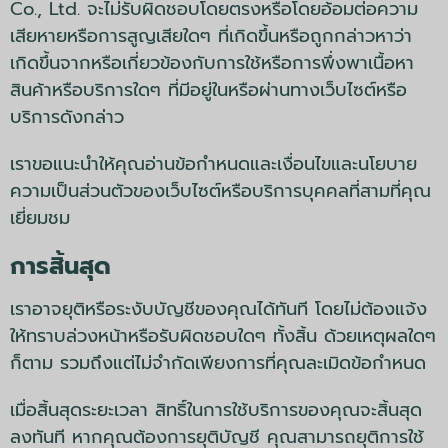
Co., Ltd. จะไม่รับผิดชอบโดยตรงหรือโดยอ้อมต่อความ
เสียหายหรือการสูญเสียใดๆ ที่เกิดขึ้นหรือถูกกล่าวหาว่า
เกิดขึ้นจากหรือเกี่ยวข้องกับการใช้หรือการพึ่งพาเนื้อหา
สินค้าหรือบริการใดๆ ที่มีอยู่ในหรือผ่านทางเว็บไซต์หรือ
บริการดังกล่าว
เราขอแนะนำให้คุณอ่านข้อกำหนดและเงื่อนไขและนโยบาย
ความเป็นส่วนตัวของเว็บไซต์หรือบริการบุคคลที่สามที่คุณ
เยี่ยมชม
การสิ้นสุด
เราอาจยุติหรือระงับบัญชีของคุณได้ทันที โดยไม่ต้องแจ้ง
ให้ทราบล่วงหน้าหรือรับผิดชอบใดๆ ทั้งสิ้น ด้วยเหตุผลใดๆ
ก็ตาม รวมถึงแต่ไม่จำกัดเพียงการที่คุณละเมิดข้อกำหนด
เมื่อสิ้นสุดระยะเวลา สิทธิ์ในการใช้บริการของคุณจะสิ้นสุด
ลงทันที หากคุณต้องการยุติบัญชี คุณสามารถยุติการใช้