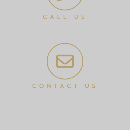
CALL US
CONTACT US