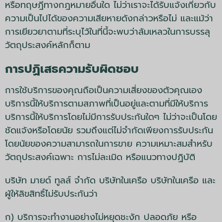
หรือทฤษฎีทางกฎหมายอื่นใด ไม่ว่าเราจะได้รับแจ้งเกี่ยวกับ
ความเป็นไปได้ของความเสียหายดังกล่าวหรือไม่ และแม้ว่า
การเยียวยาตามที่ระบุไว้ในที่นี้จะพบว่าล้มเหลวในการบรรลุ
วัตถุประสงค์หลักก็ตาม
การปฏิเสธความรับผิดชอบ
การใช้บริการของคุณถือเป็นความเสี่ยงของตัวคุณเอง
บริการนี้ให้บริการตามสภาพที่เป็นอยู่และตามที่มีให้บริการ
บริการนี้ให้บริการโดยไม่มีการรับประกันใดๆ ไม่ว่าจะเป็นโดย
ชัดแจ้งหรือโดยนัย รวมถึงแต่ไม่จำกัดเพียงการรับประกัน
โดยนัยของความสามารถในการขาย ความเหมาะสมสำหรับ
วัตถุประสงค์เฉพาะ การไม่ละเมิด หรือแนวทางปฏิบัติ
บริษัท มายด์ ทูลส์ จำกัด บริษัทในเครือ บริษัทในเครือ และ
ผู้ให้ลิขสิทธิ์ไม่รับประกันว่า
ก) บริการจะทำงานอย่างไม่หยุดชะงัก ปลอดภัย หรือ