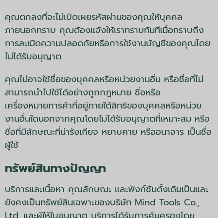
คุณตกลงที่จะไม่เปิดเผยรหัสผ่านของคุณให้บุคคล
ภายนอกทราบ คุณต้องแจ้งให้เราทราบทันทีเมื่อทราบถึง
การละเมิดความปลอดภัยหรือการใช้งานบัญชีของคุณโดย
ไม่ได้รับอนุญาต
คุณไม่อาจใช้ชื่อของบุคคลหรือหน่วยงานอื่น หรือชื่อที่ไม่
สามารถนำไปใช้ได้อย่างถูกกฎหมาย ชื่อหรือ
เครื่องหมายการค้าที่อยู่ภายใต้สิทธิของบุคคลหรือหน่วย
งานอื่นใดนอกจากคุณโดยไม่ได้รับอนุญาตที่เหมาะสม หรือ
ชื่อที่มีลักษณะที่น่ารังเกียจ หยาบคาย หรืออนาจาร เป็นชื่อ
ผู้ใช้
ทรัพย์สินทางปัญญา
บริการและเนื้อหา คุณลักษณะ และฟังก์ชันดั้งเดิมเป็นและ
ยังคงเป็นทรัพย์สินเฉพาะของบริษัท Mind Tools Co.,
Ltd. และผู้ให้ใบอนุญาต บริการได้รับการคุ้มครองโดย