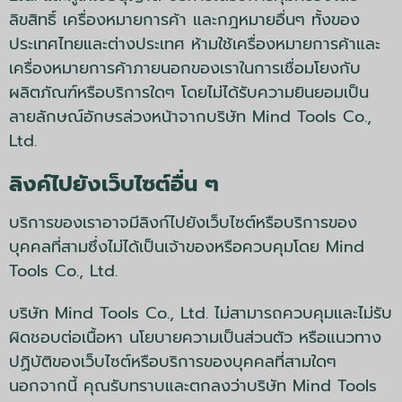
ลิขสิทธิ์ เครื่องหมายการค้า และกฎหมายอื่นๆ ทั้งของ
ประเทศไทยและต่างประเทศ ห้ามใช้เครื่องหมายการค้าและ
เครื่องหมายการค้าภายนอกของเราในการเชื่อมโยงกับ
ผลิตภัณฑ์หรือบริการใดๆ โดยไม่ได้รับความยินยอมเป็น
ลายลักษณ์อักษรล่วงหน้าจากบริษัท Mind Tools Co.,
Ltd.
ลิงค์ไปยังเว็บไซต์อื่น ๆ
บริการของเราอาจมีลิงก์ไปยังเว็บไซต์หรือบริการของ
บุคคลที่สามซึ่งไม่ได้เป็นเจ้าของหรือควบคุมโดย Mind
Tools Co., Ltd.
บริษัท Mind Tools Co., Ltd. ไม่สามารถควบคุมและไม่รับ
ผิดชอบต่อเนื้อหา นโยบายความเป็นส่วนตัว หรือแนวทาง
ปฏิบัติของเว็บไซต์หรือบริการของบุคคลที่สามใดๆ
นอกจากนี้ คุณรับทราบและตกลงว่าบริษัท Mind Tools