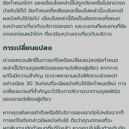
ข้อกำหนดใดๆ ของเงื่อนไขเหล่านี้ไม่ถูกต้องหรือไม่สามารถ
บังคับใช้ได้ ข้อกำหนดที่เหลือของเงื่อนไขเหล่านี้จะยังคงมี
ผลบังคับใช้ต่อไป เงื่อนไขเหล่านี้ถือเป็นข้อตกลงทั้งหมด
ระหว่างเราเกี่ยวกับบริการของเรา และจะแทนที่และแทนที่ข้อ
ตกลงก่อนหน้าใดๆ ที่เรามีระหว่างเราเกี่ยวกับบริการ
การเปลี่ยนแปลง
เราขอสงวนสิทธิ์ในการแก้ไขหรือเปลี่ยนแปลงข้อกำหนด
เหล่านี้ได้ตามดุลยพินิจของเราแต่เพียงผู้เดียว หากการ
แก้ไขมีความสำคัญ เราจะพยายามแจ้งให้ทราบล่วงหน้า
อย่างน้อย 30 วันก่อนที่จะมีผลบังคับใช้ข้อกำหนดใหม่ การ
เปลี่ยนแปลงที่สำคัญจะได้รับการพิจารณาตามดุลยพินิจ
ของเราแต่เพียงผู้เดียว
หากคุณยังคงเข้าถึงหรือใช้บริการของเราต่อไปหลังจากที่
การแก้ไขดังกล่าวมีผลบังคับใช้ ถือว่าคุณตกลงที่จะ
ผูกพันตามข้อกำหนดที่แก้ไขแล้ว หากคุณไม่เห็นด้วยกับข้อ