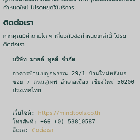
กำหนดใหม่ โปรดหยุดใช้บริการ
ติดต่อเรา
หากคุณมีคำถามใด ๆ เกี่ยวกับข้อกำหนดเหล่านี้ โปรด
ติดต่อเรา
บริษัท มายด์ ทูลส์ จำกัด
อาคารบ้านเบญจพรรณ 29/1 บ้านใหม่หลังมอ 
ซอย 7 ถนนสุเทพ อำเภอเมือง เชียงใหม่ 50200 
ประเทศไทย

https://mindtools.co.th
เว็บไซต์: 
โทรศัพท์: +66 (0) 53810587

อีเมล: 