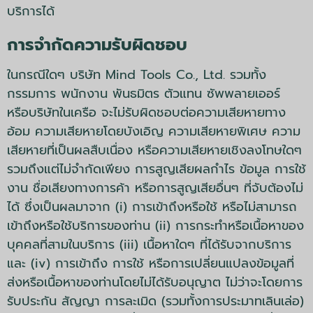
บริการได้
การจำกัดความรับผิดชอบ
ในกรณีใดๆ บริษัท Mind Tools Co., Ltd. รวมทั้ง
กรรมการ พนักงาน พันธมิตร ตัวแทน ซัพพลายเออร์
หรือบริษัทในเครือ จะไม่รับผิดชอบต่อความเสียหายทาง
อ้อม ความเสียหายโดยบังเอิญ ความเสียหายพิเศษ ความ
เสียหายที่เป็นผลสืบเนื่อง หรือความเสียหายเชิงลงโทษใดๆ
รวมถึงแต่ไม่จำกัดเพียง การสูญเสียผลกำไร ข้อมูล การใช้
งาน ชื่อเสียงทางการค้า หรือการสูญเสียอื่นๆ ที่จับต้องไม่
ได้ ซึ่งเป็นผลมาจาก (i) การเข้าถึงหรือใช้ หรือไม่สามารถ
เข้าถึงหรือใช้บริการของท่าน (ii) การกระทำหรือเนื้อหาของ
บุคคลที่สามในบริการ (iii) เนื้อหาใดๆ ที่ได้รับจากบริการ
และ (iv) การเข้าถึง การใช้ หรือการเปลี่ยนแปลงข้อมูลที่
ส่งหรือเนื้อหาของท่านโดยไม่ได้รับอนุญาต ไม่ว่าจะโดยการ
รับประกัน สัญญา การละเมิด (รวมทั้งการประมาทเลินเล่อ)