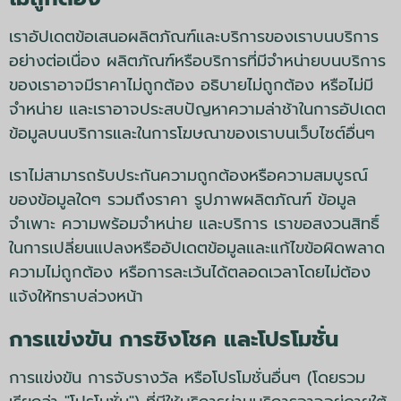
เราอัปเดตข้อเสนอผลิตภัณฑ์และบริการของเราบนบริการ
อย่างต่อเนื่อง ผลิตภัณฑ์หรือบริการที่มีจำหน่ายบนบริการ
ของเราอาจมีราคาไม่ถูกต้อง อธิบายไม่ถูกต้อง หรือไม่มี
จำหน่าย และเราอาจประสบปัญหาความล่าช้าในการอัปเดต
ข้อมูลบนบริการและในการโฆษณาของเราบนเว็บไซต์อื่นๆ
เราไม่สามารถรับประกันความถูกต้องหรือความสมบูรณ์
ของข้อมูลใดๆ รวมถึงราคา รูปภาพผลิตภัณฑ์ ข้อมูล
จำเพาะ ความพร้อมจำหน่าย และบริการ เราขอสงวนสิทธิ์
ในการเปลี่ยนแปลงหรืออัปเดตข้อมูลและแก้ไขข้อผิดพลาด
ความไม่ถูกต้อง หรือการละเว้นได้ตลอดเวลาโดยไม่ต้อง
แจ้งให้ทราบล่วงหน้า
การแข่งขัน การชิงโชค และโปรโมชั่น
การแข่งขัน การจับรางวัล หรือโปรโมชั่นอื่นๆ (โดยรวม