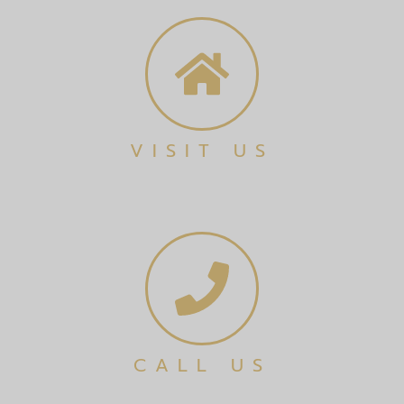
VISIT US
CALL US