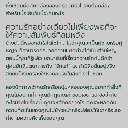
ซึ่งเชื่อมต่อกับกล่องของครอบครัวไปจนถึงกล่อง
สำหรับมื้อเย็นวันนี้จะกินอะไร
ความรักอย่างเดียวไม่เพียงพอที่จะ
ให้ความสัมพันธ์ที่สมหวัง
ข้างต้นนี้พอจะเข้าใจได้ใช่ไหม ไม่ว่าคุณจะเป็นผู้ชายหรือผู้
หญิง ก็สามารถอธิบายความแตกต่างได้เป็นส่วนใหญ่
ตอนนี้คุณก็รู้แล้ว เรามาเริ่มที่เรื่องความรักกันดีกว่า
ผู้คนมักจินตนาการถึง “รักแท้” แต่ถ้ามีสิ่งนั้นอยู่จริง
สิ่งนั้นก็เรียกร้องให้เรายอมรับในสิ่งที่เราไม่ชอบ
ลองนึกภาพว่าคนรักหรือหนุ่มหล่อของคุณอยากทำสิ่งที่
คุณไม่อยากทำ คุณมีกฎเกณฑ์ ขอบเขต และข้อจำกัด
อะไรบ้างในเรื่องนี้ คุณจะเลือกอย่างไร คุณจะผลักดัน
ความคิดเห็นของคุณไปข้างหน้าหรือปล่อยให้เขาหรือเธอ
ทำตามความคิดเห็นของคุณ