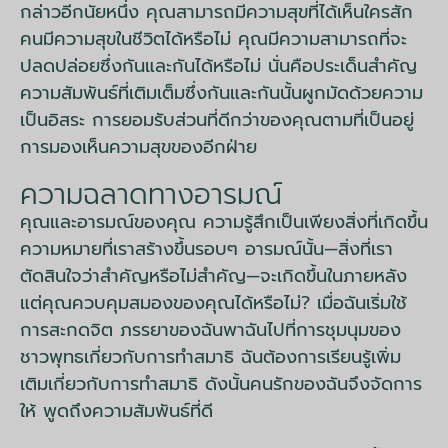
กล่าวอีกนัยหนึ่ง คุณสามารถมีความสุขที่ได้เห็นใครสัก
คนมีความสุขในชีวิตได้หรือไม่ คุณมีความสามารถที่จะ
ปลดปล่อยซึ่งกันและกันได้หรือไม่ นั่นคือประเด็นสำคัญ
ความสัมพันธ์ที่เติมเต็มซึ่งกันและกันนั้นผูกมัดด้วยความ
เป็นอิสระ การยอมรับส่วนที่ดีกว่าของคุณตามที่เป็นอยู่
การมองเห็นความสุขของอีกฝ่าย
ความฉลาดทางอารมณ์
คุณและอารมณ์ของคุณ ความรู้สึกเป็นเพียงสิ่งที่เกิดขึ้น
ความหมายที่เราสร้างขึ้นรอบๆ อารมณ์นั้น—สิ่งที่เรา
ตัดสินใจว่าสำคัญหรือไม่สำคัญ—จะเกิดขึ้นในภายหลัง
แต่คุณควบคุมสมองของคุณได้หรือไม่? เมื่อฉันเริ่มใช้
การสะกดจิต ภรรยาของฉันพาฉันไปที่การชุมนุมของ
ชาวพุทธเกี่ยวกับการทำสมาธิ ฉันต้องการเรียนรู้เพิ่ม
เติมเกี่ยวกับการทำสมาธิ ดังนั้นคนรักของฉันจึงจัดการ
ให้ พูดถึงความสัมพันธ์ที่ดี