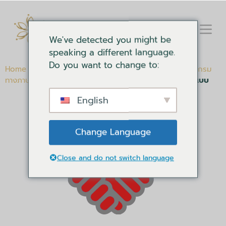
We've detected you might be
speaking a different language.
Do you want to change to:
Home
-
เอกสารการพัฒนาตนเอง
-
คลังข้อมูลการเขียนโปรแกรม
ทางภาษาประสาท
-
เพลิดเพลินไปกับความสัมพันธ์ที่สมบูรณ์แบบ
English
Change Language
Close and do not switch language