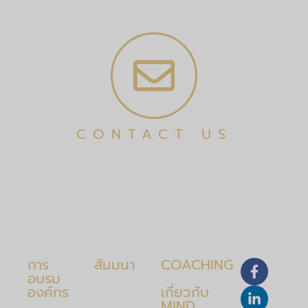
CONTACT US
การ
สัมมนา
COACHING
อบรม
องค์กร
เกี่ยวกับ
MIND