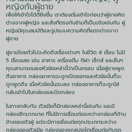
หญิงกับผู้ชาย
เพื่อให้เข้าใจได้ดียิ่งขึ้น เราต้องเริ่มเข้าใจก่อนว่าผู้ชายคิด
ต่างจากผู้หญิง และสิ่งที่ตรงกันข้ามก็เป็นจริงเช่นกัน ผู้
หญิงมีคุณสมบัติและรูปแบบความคิดที่แตกต่างจาก
ผู้ชาย
ผู้ชายโดยทั่วไปจะคิดถึงเรื่องต่างๆ ในชีวิต 4 เรื่อง ไม่มี
5 เรื่องเลย เช่น อาหาร เครื่องดื่ม กีฬา เซ็กส์ และอื่นๆ
คุณสามารถมองหัวข้อเหล่านี้ว่าเป็นกรอบ เมื่อผู้ชายพูด
ถึงอาหาร กล่องอาหารจะถูกเปิดออกและหัวข้อนั้นก็จะ
ถูกพูดถึง เมื่อหัวข้อนั้นจบลง กล่องอาหารก็จะถูกใส่
กลับเข้าไปในกล่องและปิดกล่อง
ในทางกลับกัน ตัวเมียก็มีกล่องเหล่านี้เช่นกัน และมี
กล่องอีกมากมาย ที่ไม่มีการเชื่อมต่อระหว่างกล่องที่ด้าน
ข้างของตัวผู้ แต่จะมีการเชื่อมต่อทุกประเภทระหว่าง
กล่องของตัวเมีย กล่องของรถสปอร์ตเชื่อมต่อกับรถ