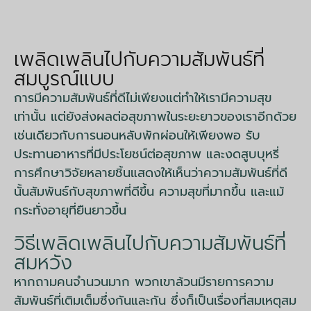
เพลิดเพลินไปกับความสัมพันธ์ที่
สมบูรณ์แบบ
การมีความสัมพันธ์ที่ดีไม่เพียงแต่ทำให้เรามีความสุข
เท่านั้น แต่ยังส่งผลต่อสุขภาพในระยะยาวของเราอีกด้วย
เช่นเดียวกับการนอนหลับพักผ่อนให้เพียงพอ รับ
ประทานอาหารที่มีประโยชน์ต่อสุขภาพ และงดสูบบุหรี่
การศึกษาวิจัยหลายชิ้นแสดงให้เห็นว่าความสัมพันธ์ที่ดี
นั้นสัมพันธ์กับสุขภาพที่ดีขึ้น ความสุขที่มากขึ้น และแม้
กระทั่งอายุที่ยืนยาวขึ้น
วิธีเพลิดเพลินไปกับความสัมพันธ์ที่
สมหวัง
หากถามคนจำนวนมาก พวกเขาล้วนมีรายการความ
สัมพันธ์ที่เติมเต็มซึ่งกันและกัน ซึ่งก็เป็นเรื่องที่สมเหตุสม