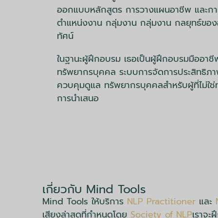
ออกแบบหลักสูตร การวางแผนอาชีพ และการเร
ตำแหน่งงาน กลุ่มงาน กลุ่มงาน กลยุทธ์ของ
ทัศน์
ในฐานะผู้ฝึกอบรม เธอเป็นผู้ฝึกอบรมมืออาชี
ทรัพยากรบุคคล ระบบการจัดการประสิทธิภ
ควบคุมดูแล ทรัพยากรบุคคลสำหรับผู้ที่ไม่ใ
การนำเสนอ
เกี่ยวกับ Mind Tools
Mind Tools ให้บริการ
NLP Practitioner
และ
เสียงล่าสุดที่กำหนดโดย
Society of NLP
เราจะฝ