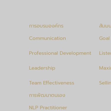
การอบรมองค์กร
สัมม
Communication
Goal 
Professional Development
List
Leadership
Maxi
Team Effectiveness
Selli
การพัฒนาตนเอง
NLP Practitioner