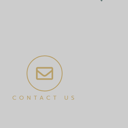
CONTACT US