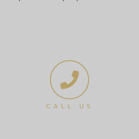
CALL US