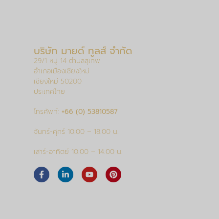
บริษัท มายด์ ทูลส์ จำกัด
29/1 หมู่ 14 ตำบลสุเทพ
อำเภอเมืองเชียงใหม่
เชียงใหม่ 50200
ประเทศไทย
โทรศัพท์:
+66 (0) 53810587
จันทร์-ศุกร์ 10.00 – 18.00 น.
เสาร์-อาทิตย์ 10.00 – 14.00 น.