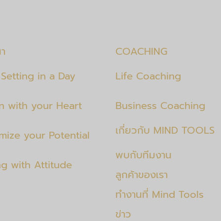
นา
COACHING
Setting in a Day
Life Coaching
en with your Heart
Business Coaching
เกี่ยวกับ MIND TOOLS
mize your Potential
พบกับทีมงาน
ng with Attitude
ลูกค้าของเรา
ทำงานที่ Mind Tools
ข่าว