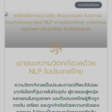
ความวิตกกังวล
เอาชนะความวิตกกังวลด้วย
NLP ในประเทศไทย
ความวิตกกังวลเป็นประสบการณ์ที่พบได้บ่อย
มากในโลกที่วุ่นวายในปัจจุบัน ผู้ชายและผู้หญิง
หลายคนในกรุงเทพฯ และทั่วประเทศไทยรู้สึกถูก
กดดัน เครียด และถูกกักขังด้วยความกลัวของ