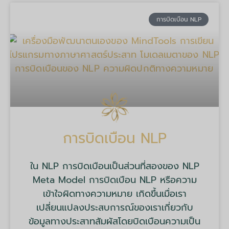
การบิดเบือน NLP
การบิดเบือน NLP
ใน NLP การบิดเบือนเป็นส่วนที่สองของ NLP
Meta Model การบิดเบือน NLP หรือความ
เข้าใจผิดทางความหมาย เกิดขึ้นเมื่อเรา
เปลี่ยนแปลงประสบการณ์ของเราเกี่ยวกับ
ข้อมูลทางประสาทสัมผัสโดยบิดเบือนความเป็น