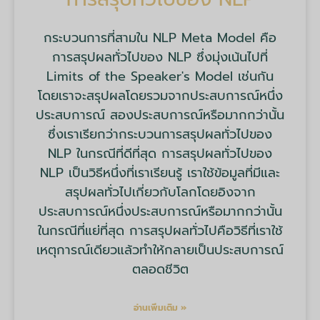
กระบวนการที่สามใน NLP Meta Model คือ
การสรุปผลทั่วไปของ NLP ซึ่งมุ่งเน้นไปที่
Limits of the Speaker's Model เช่นกัน
โดยเราจะสรุปผลโดยรวมจากประสบการณ์หนึ่ง
ประสบการณ์ สองประสบการณ์หรือมากกว่านั้น
ซึ่งเราเรียกว่ากระบวนการสรุปผลทั่วไปของ
NLP ในกรณีที่ดีที่สุด การสรุปผลทั่วไปของ
NLP เป็นวิธีหนึ่งที่เราเรียนรู้ เราใช้ข้อมูลที่มีและ
สรุปผลทั่วไปเกี่ยวกับโลกโดยอิงจาก
ประสบการณ์หนึ่งประสบการณ์หรือมากกว่านั้น
ในกรณีที่แย่ที่สุด การสรุปผลทั่วไปคือวิธีที่เราใช้
เหตุการณ์เดียวแล้วทำให้กลายเป็นประสบการณ์
ตลอดชีวิต
อ่านเพิ่มเติม »