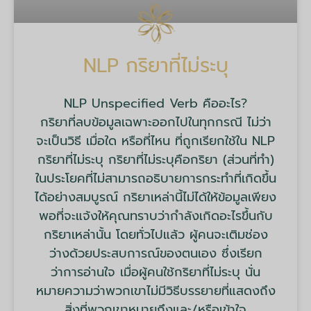
NLP กริยาที่ไม่ระบุ
NLP Unspecified Verb คืออะไร?
กริยาที่ลบข้อมูลเฉพาะออกไปในทุกกรณี ไม่ว่า
จะเป็นวิธี เมื่อใด หรือที่ไหน ที่ถูกเรียกใช้ใน NLP
กริยาที่ไม่ระบุ กริยาที่ไม่ระบุคือกริยา (ส่วนที่ทำ)
ในประโยคที่ไม่สามารถอธิบายการกระทำที่เกิดขึ้น
ได้อย่างสมบูรณ์ กริยาเหล่านี้ไม่ได้ให้ข้อมูลเพียง
พอที่จะแจ้งให้คุณทราบว่ากำลังเกิดอะไรขึ้นกับ
กริยาเหล่านั้น โดยทั่วไปแล้ว ผู้คนจะเติมช่อง
ว่างด้วยประสบการณ์ของตนเอง ซึ่งเรียก
ว่าการอ่านใจ เมื่อผู้คนใช้กริยาที่ไม่ระบุ นั่น
หมายความว่าพวกเขาไม่มีวิธีบรรยายที่แสดงถึง
สิ่งที่พวกเขาหมายถึงและ/หรือเข้าใจ