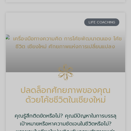
LIFE COACHING
ปลดล็อกศักยภาพของคุณ
ด้วยโค้ชชีวิตในเชียงใหม่
คุณรู้สึกติดขัดหรือไม่? คุณมีปัญหาในการบรรลุ
เป้าหมายหรือหาความชัดเจนในชีวิตหรือไม่?