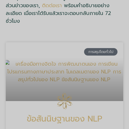
ส่วนข่าวของเรา,
ติดต่อเรา
พร้อมคำอธิบายอย่าง
ละเอียด เมื่อเราได้รับแล้วเราจะตอบกลับภายใน 72
ชั่วโมง
การสรุปโดยทั่วไป
ข้อสันนิษฐานของ NLP