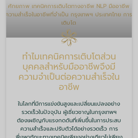
ทำไมเทคนิคการเติบโตส่วน
บุคคลสำหรับมืออาชีพจึงมี
ความจำเป็นต่อความสำเร็จใน
อาชีพ
ในโลกที่มีการแข่งขันสูงและเปลี่ยนแปลงอย่าง
รวดเร็วในปัจจุบัน ผู้เชี่ยวชาญในกรุงเทพฯ
ต้องเผชิญกับแรงกดดันที่เพิ่มขึ้นในการประสบ
ความสำเร็จและปรับตัวได้อย่างรวดเร็ว การ
พึ่งพาทักษะทางเทคนิคเพียงอย่างเดียวไม่เพียง