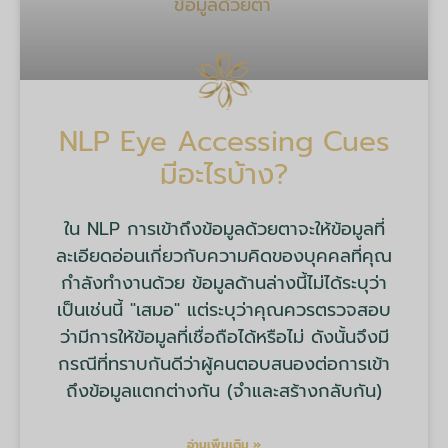
NLP Eye Accessing Cues
มีอะไรบ้าง?
ใน NLP การเข้าถึงข้อมูลด้วยตาจะให้ข้อมูลที่
ละเอียดอ่อนเกี่ยวกับความคิดของบุคคลที่คุณ
กำลังทำงานด้วย ข้อมูลด้านล่างนี้ไม่ได้ระบุว่า
เป็นเช่นนี้ "เสมอ" แต่ระบุว่าคุณควรตรวจสอบ
ว่ามีการให้ข้อมูลที่เชื่อถือได้หรือไม่ ดังนั้นจึงมี
กรณีที่ทราบกันดีว่าผู้คนตอบสนองต่อการเข้า
ถึงข้อมูลแตกต่างกัน (จำและสร้างกลับกัน)
อ่านเพิ่มเติม »