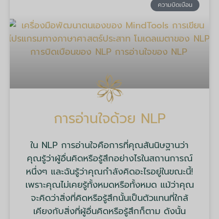
ความบิดเบือน
การอ่านใจด้วย NLP
ใน NLP การอ่านใจคือการที่คุณสันนิษฐานว่า
คุณรู้ว่าผู้อื่นคิดหรือรู้สึกอย่างไรในสถานการณ์
หนึ่งๆ และฉันรู้ว่าคุณกำลังคิดอะไรอยู่ในขณะนี้!
เพราะคุณไม่เคยรู้ทั้งหมดหรือทั้งหมด แม้ว่าคุณ
จะคิดว่าสิ่งที่คิดหรือรู้สึกนั้นเป็นตัวแทนที่ใกล้
เคียงกับสิ่งที่ผู้อื่นคิดหรือรู้สึกก็ตาม ดังนั้น