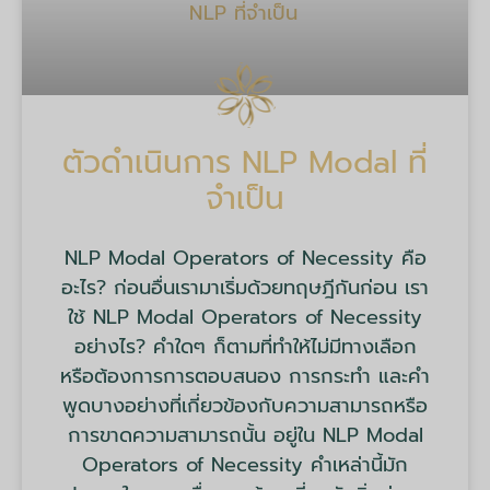
ตัวดำเนินการ NLP Modal ที่
จำเป็น
NLP Modal Operators of Necessity คือ
อะไร? ก่อนอื่นเรามาเริ่มด้วยทฤษฎีกันก่อน เรา
ใช้ NLP Modal Operators of Necessity
อย่างไร? คำใดๆ ก็ตามที่ทำให้ไม่มีทางเลือก
หรือต้องการการตอบสนอง การกระทำ และคำ
พูดบางอย่างที่เกี่ยวข้องกับความสามารถหรือ
การขาดความสามารถนั้น อยู่ใน NLP Modal
Operators of Necessity คำเหล่านี้มัก