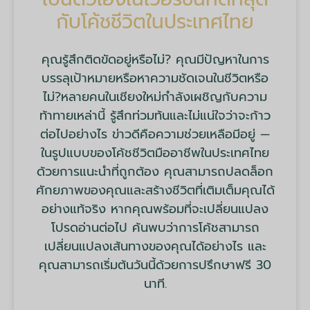
กับโค้ชชีวิตในประเทศไทย
คุณรู้สึกติดขัดอยู่หรือไม่? คุณมีปัญหาในการ
บรรลุเป้าหมายหรือหาความชัดเจนในชีวิตหรือ
ไม่?หลายคนในเชียงใหม่กำลังเผชิญกับความ
ท้าทายเหล่านี้ รู้สึกท่วมท้นและไม่แน่ใจว่าจะก้าว
ต่อไปอย่างไร ข่าวดีคือความช่วยเหลือมีอยู่ —
ในรูปแบบของโค้ชชีวิตมืออาชีพในประเทศไทย
ด้วยการแนะนำที่ถูกต้อง คุณสามารถปลดล็อก
ศักยภาพของคุณและสร้างชีวิตที่เติมเต็มคุณได้
อย่างแท้จริง หากคุณพร้อมที่จะเปลี่ยนแปลง
โปรดอ่านต่อไป ค้นพบว่าการโค้ชสามารถ
เปลี่ยนแปลงเส้นทางของคุณได้อย่างไร และ
คุณสามารถเริ่มต้นวันนี้ด้วยการปรึกษาฟรี 30
นาที.