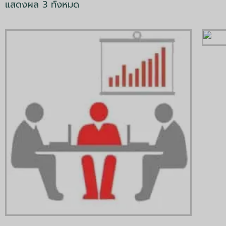
แสดงผล 3 ทั้งหมด