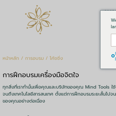
การอ
We
la
หน้าหลัก
/
การอบรม
/ โค้ชชิ่ง
การฝึกอบรมเครื่องมือจิตใจ
ทุกสิ่งที่เราทำนั้นเพื่อคุณและบริษัทของคุณ Mind Tools 
จนถึงเทคโนโลยีสารสนเทศ ตั้งแต่การฝึกอบรมระยะสั้นไปจน
ของคุณอย่างต่อเนื่อง