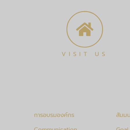
VISIT US
การอบรมองค์กร
สัมม
Communication
Goal 