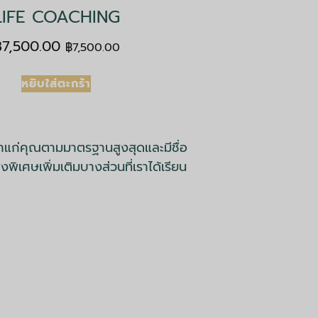
LIFE COACHING
฿
7,500.00
฿
7,500.00
หยิบใส่ตะกร้า
แก่คุณตามมาตรฐานสูงสุดและมีชื่อ
งพิเศษเพิ่มเติมบางส่วนที่เราได้เรียน