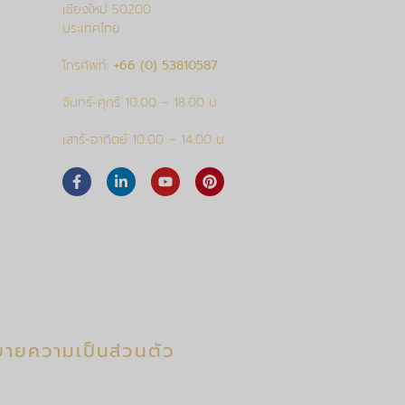
เชียงใหม่ 50200
ประเทศไทย
โทรศัพท์:
+66 (0) 53810587
จันทร์-ศุกร์ 10.00 – 18.00 น.
เสาร์-อาทิตย์ 10.00 – 14.00 น.
ายความเป็นส่วนตัว