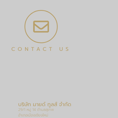
CONTACT US
บริษัท มายด์ ทูลส์ จำกัด
29/1 หมู่ 14 ตำบลสุเทพ
อำเภอเมืองเชียงใหม่