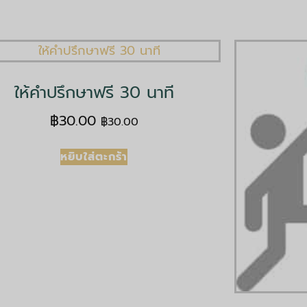
ให้คำปรึกษาฟรี 30 นาที
฿
30.00
฿
30.00
หยิบใส่ตะกร้า