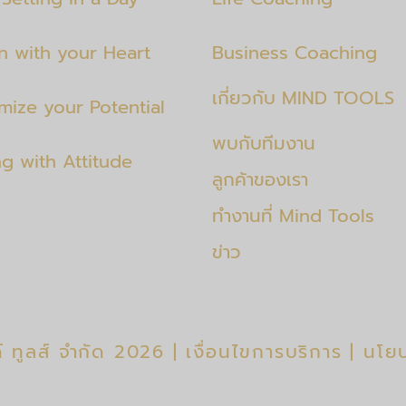
en with your Heart
Business Coaching
เกี่ยวกับ MIND TOOLS
mize your Potential
พบกับทีมงาน
ng with Attitude
ลูกค้าของเรา
ทำงานที่ Mind Tools
ข่าว
์ ทูลส์ จำกัด
2026 |
เงื่อนไขการบริการ
|
นโยบ