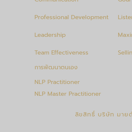
Professional Development
List
Leadership
Maxi
Team Effectiveness
Selli
การพัฒนาตนเอง
NLP Practitioner
NLP Master Practitioner
ลิขสิทธิ์
บริษัท มายด