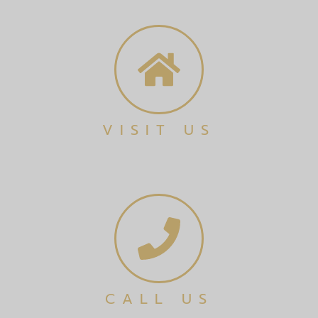
VISIT US
CALL US