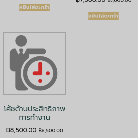
฿
7,600.00
หยิบใส่ตะกร้า
หยิบใส่ตะกร้า
โค้ชด้านประสิทธิภาพ
การทำงาน
฿
8,500.00
฿
8,500.00