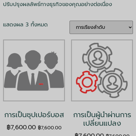
ปรับปรุงผลลัพธ์ทางธุรกิจของคุณอย่างต่อเนื่อง
แสดงผล 3 ทั้งหมด
การเป็นซุปเปอร์บอส
การเป็นผู้นำผ่านการ
เปลี่ยนแปลง
฿
7,600.00
฿
7,600.00
฿
7,600.00