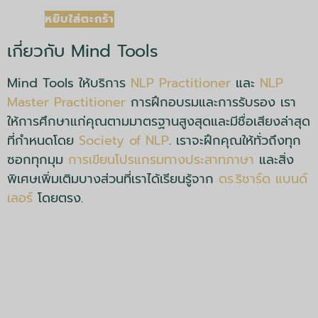
หยิบใส่ตะกร้า
เกี่ยวกับ Mind Tools
Mind Tools ให้บริการ
NLP Practitioner
และ
NLP
Master Practitioner
การฝึกอบรมและการรับรอง เรา
ให้การศึกษาแก่คุณตามมาตรฐานสูงสุดและมีชื่อเสียงล่าสุด
ที่กำหนดโดย
Society of NLP
. เราจะฝึกคุณให้ทั่วถึงทุก
ซอกทุกมุม
การเขียนโปรแกรมทางประสาทภาษา
และสิ่ง
พิเศษเพิ่มเติมบางส่วนที่เราได้เรียนรู้จาก
ดร.ริชาร์ด แบนด์
เลอร์
โดยตรง.