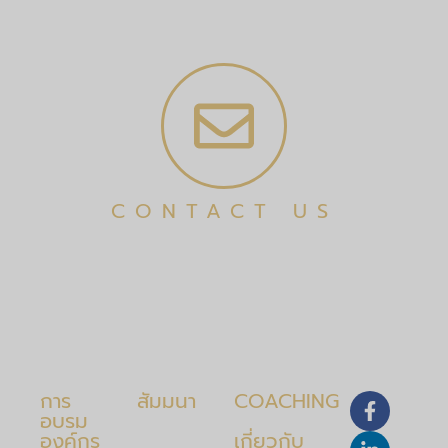
CONTACT US
การ
สัมมนา
COACHING
อบรม
องค์กร
เกี่ยวกับ