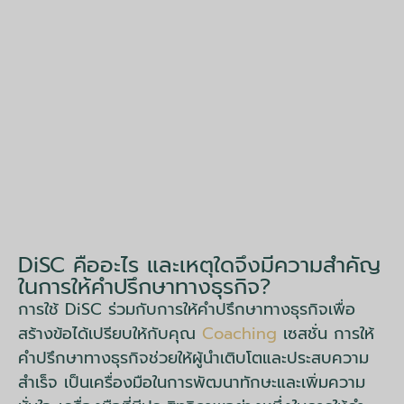
DiSC คืออะไร และเหตุใดจึงมีความสำคัญ
ในการให้คำปรึกษาทางธุรกิจ?
การใช้ DiSC ร่วมกับการให้คำปรึกษาทางธุรกิจเพื่อ
สร้างข้อได้เปรียบให้กับคุณ
Coaching
เซสชั่น การให้
คำปรึกษาทางธุรกิจช่วยให้ผู้นำเติบโตและประสบความ
สำเร็จ เป็นเครื่องมือในการพัฒนาทักษะและเพิ่มความ