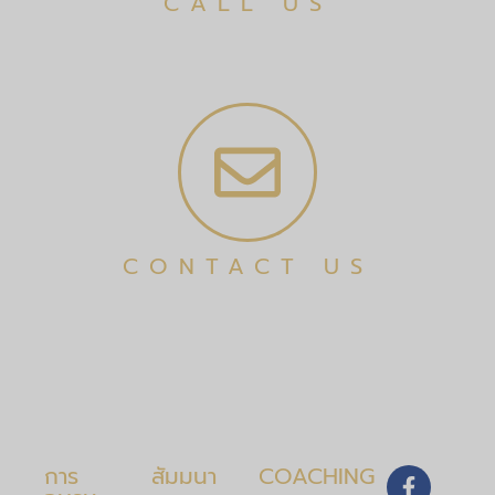
CALL US
CONTACT US
การ
สัมมนา
COACHING