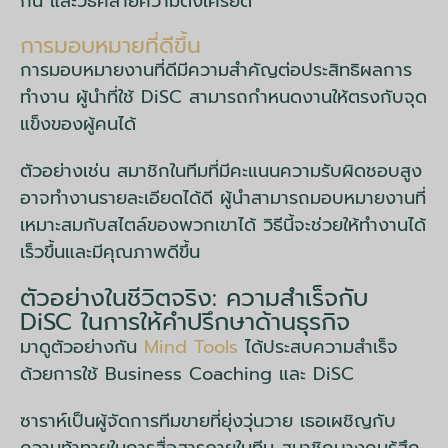
กัน และวิธีคลายความตึงเครียด
การมอบหมายที่ดีขึ้น
การมอบหมายงานที่ดีมีความสำคัญต่อประสิทธิผลการ
ทำงาน ผู้นำที่ใช้ DiSC สามารถกำหนดงานให้ตรงกับจุด
แข็งของผู้คนได้
ตัวอย่างเช่น สมาชิกในทีมที่มีคะแนนความรับผิดชอบสูง
อาจทำงานรายละเอียดได้ดี ผู้นำสามารถมอบหมายงานที่
เหมาะสมกับสไตล์ของพวกเขาได้ วิธีนี้จะช่วยให้ทำงานได้
เร็วขึ้นและมีคุณภาพดีขึ้น
ตัวอย่างในชีวิตจริง: ความสำเร็จกับ
DiSC ในการให้คำปรึกษาด้านธุรกิจ
มาดูตัวอย่างกัน
Mind Tools
ได้ประสบความสำเร็จ
ด้วยการใช้ Business Coaching และ DiSC
ซาราห์เป็นผู้จัดการทีมขายที่ยุ่งวุ่นวาย เธอเผชิญกับ