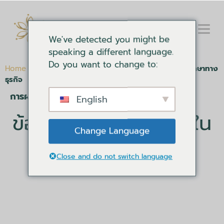
We've detected you might be
speaking a different language.
Do you want to change to:
Home
-
Coaching
-
ข้อดีของการใช้ DiSC ในการให้คำปรึกษาทาง
ธุรกิจ
การผสมผสานสิ่งที่ดีที่สุดของสองโลก
English
ข้อดีของการใช้ DiSC ใน
Change Language
การให้คำปรึกษาทาง
ธุรกิจ
Close and do not switch language