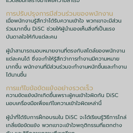
แวดล้อมที่สร้างมาเพื่อความสำเร็จ
การปรับปรุงการมีส่วนร่วมของพนักงาน
เมื่อพนักงานรู้สึกว่าได้รับความเข้าใจ พวกเขาจะมีส่วน
ร่วมมากขึ้น DiSC ช่วยให้ผู้นำมองเห็นสิ่งที่เป็นแรง
บันดาลใจให้กับแต่ละคน
ผู้นำสามารถมอบหมายงานที่ตรงกับสไตล์ของพนักงาน
แต่ละคนได้ ซึ่งจะทำให้รู้สึกว่าการทำงานมีความหมาย
มากขึ้น พนักงานที่มีส่วนร่วมจะทำงานหนักขึ้นและทำงาน
ได้นานขึ้น
การแก้ไขข้อขัดแย้งอย่างรวดเร็ว
ความขัดแย้งมักเกิดขึ้นเพราะผู้คนเข้าใจผิดกัน DiSC
มอบเครื่องมือเพื่อแก้ไขความเข้าใจผิดเหล่านี้
ผู้นำที่ได้รับการฝึกอบรมใน DiSC จะได้เรียนรู้วิธีการไกล่
เกลี่ยข้อขัดแย้ง พวกเขาจะเข้าใจพฤติกรรมที่แตกต่าง