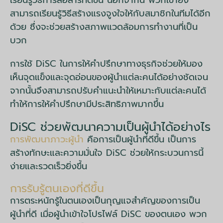
เรียนรู้วิธีการสื่อสารที่ดีขึ้น นอกจากนี้ พวกเขายัง
สามารถเรียนรู้วิธีสร้างแรงจูงใจให้กับสมาชิกในทีมได้อีก
ด้วย ซึ่งจะช่วยสร้างสภาพแวดล้อมการทำงานที่เป็น
บวก
การใช้ DiSC ในการให้คำปรึกษาทางธุรกิจช่วยให้มอง
เห็นจุดแข็งและจุดอ่อนของผู้นำแต่ละคนได้อย่างชัดเจน
จากนั้นจึงสามารถปรับคำแนะนำให้เหมาะกับแต่ละคนได้
ทำให้การให้คำปรึกษามีประสิทธิภาพมากขึ้น
DiSC ช่วยพัฒนาความเป็นผู้นำได้อย่างไร
การพัฒนาภาวะผู้นำ
คือการเป็นผู้นำที่ดีขึ้น เป็นการ
สร้างทักษะและความมั่นใจ DiSC ช่วยให้กระบวนการนี้
ง่ายและรวดเร็วยิ่งขึ้น
การรับรู้ตนเองที่ดีขึ้น
การตระหนักรู้ในตนเองเป็นกุญแจสำคัญของการเป็น
ผู้นำที่ดี เมื่อผู้นำเข้าใจโปรไฟล์ DiSC ของตนเอง พวก