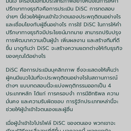
มั่นใจ เครื่องมือที่มีประสิทธิภาพอย่างหนึ่งในการให้คำ
ปรึกษาทางธุรกิจคือการประเมิน DiSC การทดสอบ
ง่ายๆ นี้ช่วยให้ผู้คนเข้าใจว่าตนเองประพฤติตนอย่างไร
และเชื่อมโยงกับผู้อื่นอย่างไร การใช้ DiSC ในการให้คำ
ปรึกษาทางธุรกิจมีประโยชน์มากมาย สามารถปรับปรุง
การพัฒนาความเป็นผู้นำ เพิ่มผลงาน และสร้างทีมที่ดี
ขึ้น มาดูกันว่า DiSC จะสร้างความแตกต่างให้กับธุรกิจ
ของคุณได้อย่างไร
DiSC คือการประเมินบุคลิกภาพ ซึ่งจะแสดงให้เห็นว่า
ผู้คนมีแนวโน้มที่จะประพฤติตนอย่างไรในสถานการณ์
ต่างๆ แบบทดสอบนี้จะแบ่งพฤติกรรมออกเป็น 4
ประเภทหลัก ได้แก่ การครอบงำ การมีอิทธิพล ความ
มั่นคง และความรับผิดชอบ การรู้จักประเภทเหล่านี้จะ
ช่วยให้ผู้นำเข้าใจตนเองและผู้อื่น
เมื่อผู้นำเข้าใจโปรไฟล์ DiSC ของตนเอง พวกเขาจะ