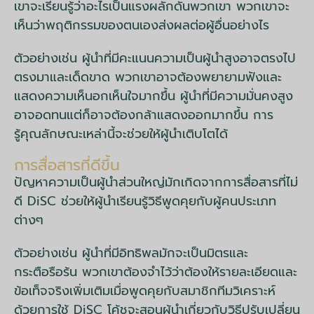
เขาจะเรียนรู้ว่าอะไรเป็นแรงผลักดันพวกเขา พวกเขาจะ
เห็นว่าพฤติกรรมของตนเองส่งผลต่อผู้อื่นอย่างไร
ตัวอย่างเช่น ผู้นำที่มีคะแนนความเป็นผู้นำสูงอาจตรงไป
ตรงมาและเด็ดขาด พวกเขาอาจต้องพยายามฟังและ
แสดงความเห็นอกเห็นใจมากขึ้น ผู้นำที่มีความมั่นคงสูง
อาจอดทนแต่ก็อาจต้องกล้าแสดงออกมากขึ้น การ
รู้คุณลักษณะเหล่านี้จะช่วยให้ผู้นำเติบโตได้
การสื่อสารที่ดีขึ้น
ปัญหาความเป็นผู้นำส่วนใหญ่มักเกิดจากการสื่อสารที่ไม่
ดี DiSC ช่วยให้ผู้นำเรียนรู้วิธีพูดคุยกับผู้คนประเภท
ต่างๆ
ตัวอย่างเช่น ผู้นำที่มีอิทธิพลมักจะเป็นมิตรและ
กระตือรือร้น พวกเขาต้องจำไว้ว่าต้องให้รายละเอียดและ
ข้อเท็จจริงเพิ่มเติมเมื่อพูดคุยกับสมาชิกทีมวิเคราะห์
ด้วยการใช้ DiSC โค้ชจะสอนผู้นำเกี่ยวกับวิธีปรับเปลี่ยน