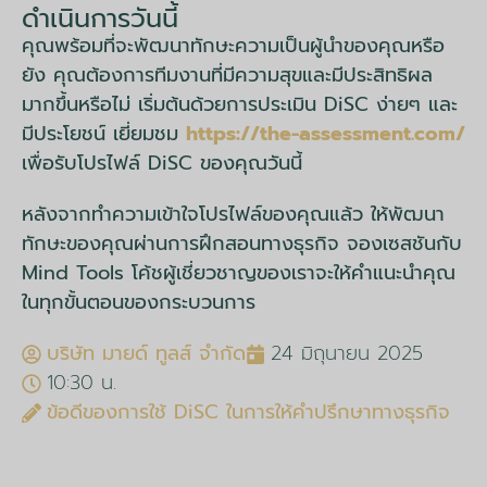
ดำเนินการวันนี้
คุณพร้อมที่จะพัฒนาทักษะความเป็นผู้นำของคุณหรือ
ยัง คุณต้องการทีมงานที่มีความสุขและมีประสิทธิผล
มากขึ้นหรือไม่ เริ่มต้นด้วยการประเมิน DiSC ง่ายๆ และ
มีประโยชน์ เยี่ยมชม
https://the-assessment.com/
เพื่อรับโปรไฟล์ DiSC ของคุณวันนี้
หลังจากทำความเข้าใจโปรไฟล์ของคุณแล้ว ให้พัฒนา
ทักษะของคุณผ่านการฝึกสอนทางธุรกิจ จองเซสชันกับ
Mind Tools โค้ชผู้เชี่ยวชาญของเราจะให้คำแนะนำคุณ
ในทุกขั้นตอนของกระบวนการ
บริษัท มายด์ ทูลส์ จำกัด
24 มิถุนายน 2025
10:30 น.
ข้อดีของการใช้ DiSC ในการให้คำปรึกษาทางธุรกิจ