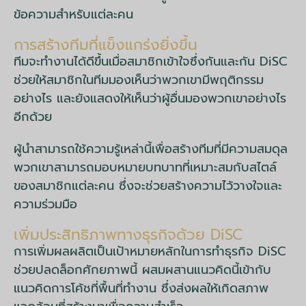
ข้อความสำหรับแต่ละคน
การสร้างทีมที่แข็งแกร่งยิ่งขึ้น
ทีมจะทำงานได้ดีขึ้นเมื่อสมาชิกเข้าใจซึ่งกันและกัน DiSC
ช่วยให้สมาชิกในทีมมองเห็นว่าพวกเขามีพฤติกรรม
อย่างไร และยังแสดงให้เห็นว่าผู้อื่นมองพวกเขาอย่างไร
อีกด้วย
ผู้นำสามารถใช้ความรู้เหล่านี้เพื่อสร้างทีมที่มีความสมดุล
พวกเขาสามารถมอบหมายบทบาทที่เหมาะสมกับสไตล์
ของสมาชิกแต่ละคน ซึ่งจะช่วยสร้างความไว้วางใจและ
ความร่วมมือ
เพิ่มประสิทธิภาพทางธุรกิจด้วย DiSC
การเพิ่มผลผลิตเป็นเป้าหมายหลักในการทำธุรกิจ DiSC
ช่วยปลดล็อกศักยภาพนี้ ผสมผสานแนวคิดนี้เข้ากับ
แนวคิดการโค้ชที่พื้นที่ทำงาน ซึ่งส่งผลให้เกิดสภาพ