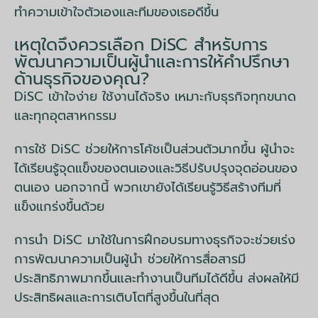
ทำความเข้าใจตัวเองและทีมของเธอดีขึ้น
เหตุใดจึงควรเลือก DiSC สำหรับการ
พัฒนาความเป็นผู้นำและการให้คำปรึกษา
ด้านธุรกิจของคุณ?
DiSC เข้าใจง่าย ใช้งานได้จริง เหมาะกับธุรกิจทุกขนาด
และทุกอุตสาหกรรม
การใช้ DiSC ช่วยให้การโค้ชเป็นส่วนตัวมากขึ้น ผู้นำจะ
ได้เรียนรู้จุดแข็งของตนเองและวิธีปรับปรุงจุดอ่อนของ
ตนเอง นอกจากนี้ พวกเขายังได้เรียนรู้วิธีสร้างทีมที่
แข็งแกร่งขึ้นด้วย
การนำ DiSC มาใช้ในการฝึกอบรมทางธุรกิจจะช่วยเร่ง
การพัฒนาความเป็นผู้นำ ช่วยให้การสื่อสารมี
ประสิทธิภาพมากขึ้นและทำงานเป็นทีมได้ดีขึ้น ส่งผลให้มี
ประสิทธิผลและการเติบโตที่สูงขึ้นในที่สุด