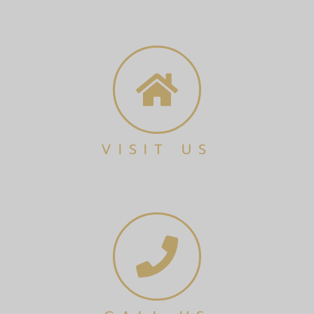
VISIT US