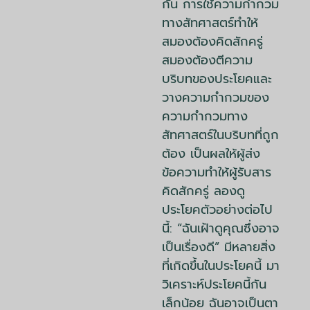
กัน การใช้ความกำกวม
ทางสัทศาสตร์ทำให้
สมองต้องคิดสักครู่
สมองต้องตีความ
บริบทของประโยคและ
วางความกำกวมของ
ความกำกวมทาง
สัทศาสตร์ในบริบทที่ถูก
ต้อง เป็นผลให้ผู้ส่ง
ข้อความทำให้ผู้รับสาร
คิดสักครู่ ลองดู
ประโยคตัวอย่างต่อไป
นี้: “ฉันเฝ้าดูคุณซึ่งอาจ
เป็นเรื่องดี” มีหลายสิ่ง
ที่เกิดขึ้นในประโยคนี้ มา
วิเคราะห์ประโยคนี้กัน
เล็กน้อย ฉันอาจเป็นตา