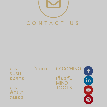
CONTACT US
การ
สัมมนา
COACHING
อบรม
องค์กร
เกี่ยวกับ
MIND
การ
TOOLS
พัฒนา
ตนเอง