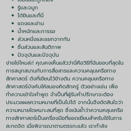
รู้และจมูก
ได้ยินและที่นี่
แดงและอ่าน
น้ำหนักและการรอ
ส่วนหนึ่งและแยกจากกัน
ชิ้นส่วนและสันติภาพ
ปัจจุบันและปัจจุบัน
ง่ายใช่ไหมล่ะ! คุณคงเห็นแล้วว่านี่คือวิธีที่ฉันชอบที่สุดใน
การสนุกสนานกับการสื่อสารและความคลุมเครือทาง
สัทศาสตร์ ดังที่เขียนไว้ข้างต้น ความคลุมเครือทาง
สัทศาสตร์บังคับให้สมองคิดสักครู่ ตัวอย่างเช่น เพื่อ
ทำความเข้าใจคำพูด จำเป็นที่ผู้รับคำปรึกษาจะต้อง
ประมวลผลความหมายที่เป็นไปได้ จากนั้นจึงตัดสินใจว่า
ความหมายใดเหมาะสมที่สุด ซึ่งเน้นย้ำว่าความคลุมเครือ
ทางสัทศาสตร์เป็นเครื่องมือที่ยอดเยี่ยมสำหรับใช้ในการ
สะกดจิต เมื่อพิจารณาตามตรรกะแล้ว เรากำลัง