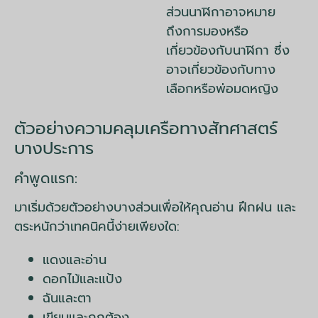
ส่วนนาฬิกาอาจหมาย
ถึงการมองหรือ
เกี่ยวข้องกับนาฬิกา ซึ่ง
อาจเกี่ยวข้องกับทาง
เลือกหรือพ่อมดหญิง
ตัวอย่างความคลุมเครือทางสัทศาสตร์
บางประการ
คำพูดแรก:
มาเริ่มด้วยตัวอย่างบางส่วนเพื่อให้คุณอ่าน ฝึกฝน และ
ตระหนักว่าเทคนิคนี้ง่ายเพียงใด:
แดงและอ่าน
ดอกไม้และแป้ง
ฉันและตา
เขียนและถูกต้อง