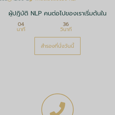
ผู้ปฏิบัติ NLP คนต่อไปของเราเริ่มต้นใน
04
36
นาที
วินาที
สำรองที่นั่งวันนี้