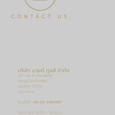
CONTACT US
บริษัท มายด์ ทูลส์ จำกัด
29/1 หมู่ 14 ตำบลสุเทพ
อำเภอเมืองเชียงใหม่
เชียงใหม่ 50200
ประเทศไทย
โทรศัพท์:
+66 (0) 53810587
จันทร์-ศุกร์ 10.00 – 18.00 น.