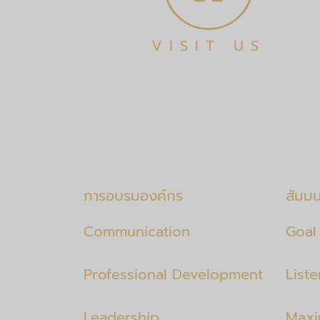
VISIT US
การอบรมองค์กร
สัมม
Communication
Goal 
Professional Development
List
Leadership
Maxi