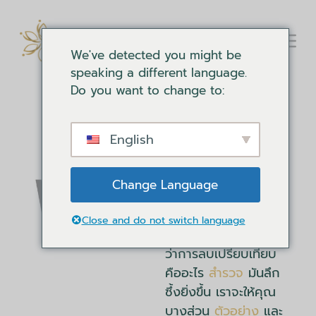
We've detected you might be
speaking a different language.
Do you want to change to:
การลบเปรียบ
เทียบ NLP
English
คุณกลับมาดูข้อมูลเพิ่ม
เติมเกี่ยวกับการลบ
Change Language
เปรียบเทียบ NLP แล้ว
เยี่ยมเลย! ในบทความนี้
Close and do not switch language
เราจะเจาะลึกลงไป
ว่าการลบเปรียบเทียบ
คืออะไร
สำรวจ
มันลึก
ซึ้งยิ่งขึ้น เราจะให้คุณ
บางส่วน
ตัวอย่าง
และ