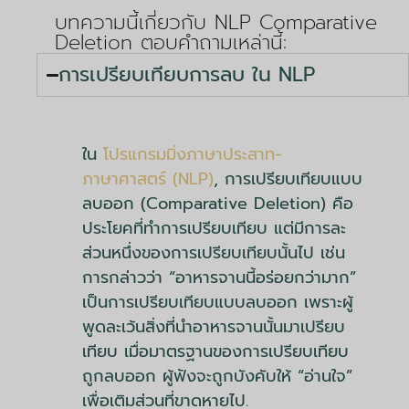
บทความนี้เกี่ยวกับ NLP Comparative
Deletion ตอบคำถามเหล่านี้:
การเปรียบเทียบการลบ ใน NLP
ใน
โปรแกรมมิ่งภาษาประสาท-
ภาษาศาสตร์ (NLP)
, การเปรียบเทียบแบบ
ลบออก (Comparative Deletion) คือ
ประโยคที่ทำการเปรียบเทียบ แต่มีการละ
ส่วนหนึ่งของการเปรียบเทียบนั้นไป เช่น
การกล่าวว่า “อาหารจานนี้อร่อยกว่ามาก”
เป็นการเปรียบเทียบแบบลบออก เพราะผู้
พูดละเว้นสิ่งที่นำอาหารจานนั้นมาเปรียบ
เทียบ เมื่อมาตรฐานของการเปรียบเทียบ
ถูกลบออก ผู้ฟังจะถูกบังคับให้ “อ่านใจ”
เพื่อเติมส่วนที่ขาดหายไป.