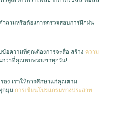
มีคำถามหรือต้องการตรวจสอบการฝึกฝน
บข้อความที่คุณต้องการจะสื่อ สร้าง
ความ
ึ้นกว่าที่คุณพบพวกเขาทุกวัน!
รอง เราให้การศึกษาแก่คุณตาม
ทุกมุม
การเขียนโปรแกรมทางประสาท