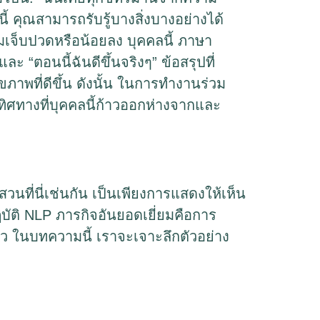
้ คุณสามารถรับรู้บางสิ่งบางอย่างได้
ามเจ็บปวดหรือน้อยลง บุคคลนี้ ภาษา
 “ตอนนี้ฉันดีขึ้นจริงๆ” ข้อสรุปที่
ุขภาพที่ดีขึ้น ดังนั้น ในการทำงานร่วม
ทิศทางที่บุคคลนี้ก้าวออกห่างจากและ
วนที่นี่เช่นกัน เป็นเพียงการแสดงให้เห็น
ติ NLP ภารกิจอันยอดเยี่ยมคือการ
ว ในบทความนี้ เราจะเจาะลึกตัวอย่าง