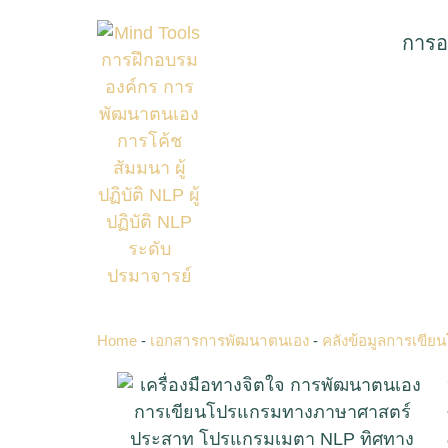
การอ
Home
-
เอกสารการพัฒนาตนเอง
-
คลังข้อมูลการเข