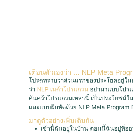
เตือนตัวเองว่า ... NLP Meta Prog
โปรดทราบว่าส่วนแรกของประโยคอยู่ในอด
ว่า
NLP เมต้าโปรแกรม
อย่ามาแบบโปรแกร
ค้นคว้าโปรแกรมเหล่านี้ เป็นประโยชน์ใ
และแบบฝึกหัดด้วย NLP Meta Program D
มาดูตัวอย่างเพิ่มเติมกัน
เช้านี้ฉันอยู่ในบ้าน ตอนนี้ฉันอยู่ที่อ