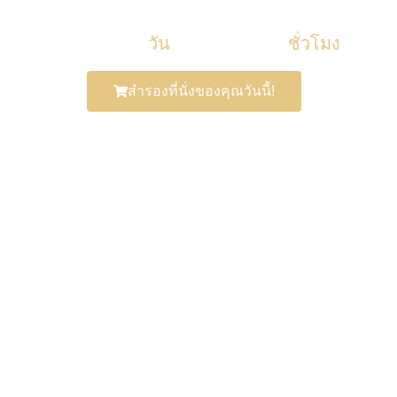
วัน
ชั่วโมง
สำรองที่นั่งของคุณวันนี้!