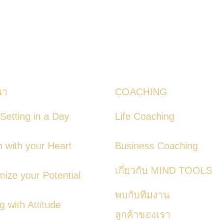
นา
COACHING
Setting in a Day
Life Coaching
n with your Heart
Business Coaching
เกี่ยวกับ MIND TOOLS
ize your Potential
พบกับทีมงาน
ng with Attitude
ลูกค้าของเรา