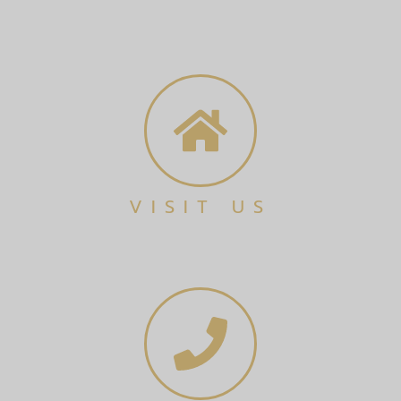
VISIT US