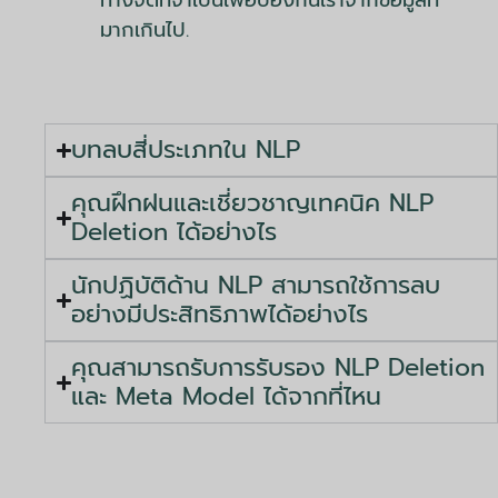
ทางจิตที่จำเป็นเพื่อป้องกันเราจากข้อมูลที่
มากเกินไป.
บทลบสี่ประเภทใน NLP
คุณฝึกฝนและเชี่ยวชาญเทคนิค NLP
Deletion ได้อย่างไร
นักปฏิบัติด้าน NLP สามารถใช้การลบ
อย่างมีประสิทธิภาพได้อย่างไร
คุณสามารถรับการรับรอง NLP Deletion
และ Meta Model ได้จากที่ไหน