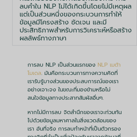
ลบคำใน NLP ไม่ได้เกิดขึ้นโดยไม่มีเหตุผล
แต่เป็นส่วนหนึ่งของกระบวนการทำให้
ข้อมูลมีโครงสร้าง ชัดเจน และมี
ประสิทธิภาพสำหรับการวิเคราะห์หรือสร้าง
ผลลัพธ์ทางภาษา
การลบ NLP เป็นส่วนแรกของ
NLP เมต้า
โมเดล
. มันคือกระบวนการทางความคิดที่
เรารับรู้บางส่วนของประสบการณ์ของเรา
อย่างเจาะจง ในขณะที่มองข้ามหรือไม่
สนใจข้อมูลทางประสาทสัมผัสอื่นๆ.
หากไม่มีการลบ จิตสำนึกของเราจะท่วมท้น
ไปด้วยข้อมูลมหาศาลในสิ่งแวดล้อมของ
เรา อันที่จริง การลบทำหน้าที่เป็นตัวกรอง