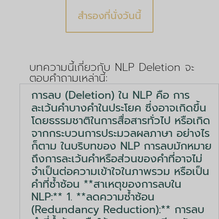
สำรองที่นั่งวันนี้
บทความนี้เกี่ยวกับ NLP Deletion จะ
ตอบคำถามเหล่านี้:
การลบ (Deletion) ใน NLP คือ การ
ละเว้นคำบางคำในประโยค ซึ่งอาจเกิดขึ้น
โดยธรรมชาติในการสื่อสารทั่วไป หรือเกิด
จากกระบวนการประมวลผลภาษา อย่างไร
ก็ตาม ในบริบทของ NLP การลบมักหมาย
ถึงการละเว้นคำหรือส่วนของคำที่อาจไม่
จำเป็นต่อความเข้าใจในภาพรวม หรือเป็น
คำที่ซ้ำซ้อน **สาเหตุของการลบใน
NLP:** 1. **ลดความซ้ำซ้อน
(Redundancy Reduction):** การลบ