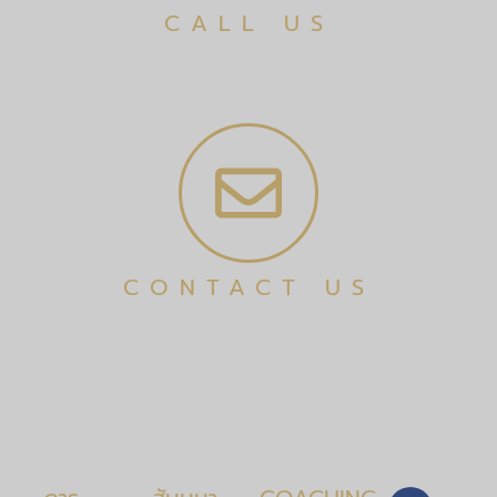
CALL US
CONTACT US