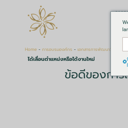
การอ
We
la
Home
-
การอบรมองค์กร
-
เอกสารการพัฒนาวิชาชีพ
-
ได้เลื่อนตำแหน่งหรือได้งานใหม่
ข้อดีของการ