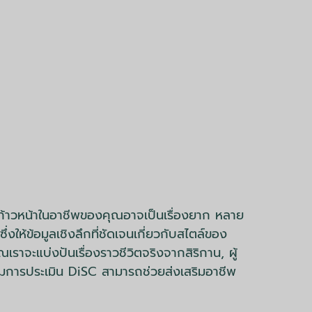
ะก้าวหน้าในอาชีพของคุณอาจเป็นเรื่องยาก หลาย
งให้ข้อมูลเชิงลึกที่ชัดเจนเกี่ยวกับสไตล์ของ
ราจะแบ่งปันเรื่องราวชีวิตจริงจากสิริกาน, ผู้
ไมการประเมิน DiSC สามารถช่วยส่งเสริมอาชีพ