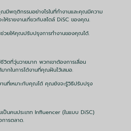
่าคุณมีพฤติกรรมอย่างไรในที่ทำงานและคุณมีความ
นจะให้รายงานเกี่ยวกับสไตล์ DiSC ของคุณ.
ณช่วยให้คุณปรับปรุงการทำงานของคุณได้.
ีวิตที่วุ่นวายมาก พวกเขาต้องการเลื่อน
้มากในการได้งานที่คุณฝันไว้เสมอ.
ที่เหมาะกับคุณได้ คุณยังจะรู้วิธีปรับปรุง
ุณเป็นคนประเภท Influencer (ในแบบ DiSC)
รือการตลาด.