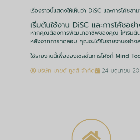
เรื่องราวนี้แสดงให้เห็นว่า DiSC และการโค้ชสา
เริ่มต้นใช้งาน DiSC และการโค้ชอย่า
หากคุณต้องการพัฒนาอาชีพของคุณ ให้เริ่มต้น
หลังจากการทดสอบ คุณจะได้รับรายงานอย่างละเอ
ใช้รายงานนี้เพื่อจองเซสชั่นการโค้ชที่ Mind T
บริษัท มายด์ ทูลส์ จำกัด
24 มิถุนายน 2