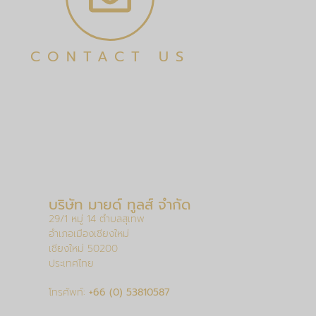
CONTACT US
บริษัท มายด์ ทูลส์ จำกัด
29/1 หมู่ 14 ตำบลสุเทพ
อำเภอเมืองเชียงใหม่
เชียงใหม่ 50200
ประเทศไทย
โทรศัพท์:
+66 (0) 53810587