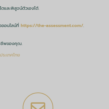
ตและพิสูจน์ตัวเองได้.
งออนไลน์ที่
https://the-assessment.com/
.
อาชีพของคุณ.
นประเทศไทย