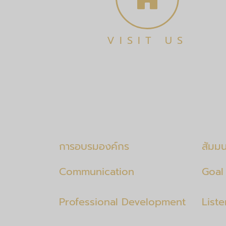
VISIT US
การอบรมองค์กร
สัมม
Communication
Goal 
Professional Development
List