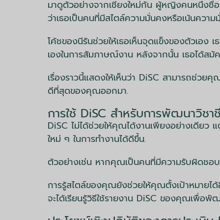
มาดูตัวอย่างจากเชียงใหม่กัน ผู้หญิงคนหนึ่งชื่
ว่าเธอเป็นคนที่มีสไตล์ความมั่นคงหรือเน้นความม
โค้ชของนีรันช่วยให้เธอเห็นจุดแข็งของตัวเอง เธ
เองในการสัมภาษณ์งาน หลังจากนั้น เธอได้สมัคร
เรื่องราวนี้แสดงให้เห็นว่า DiSC สามารถช่วยคุณ
ดีที่สุดของคุณออกมา.
การใช้ DiSC สำหรับการพัฒนาวิชาช
DiSC ไม่ได้ช่วยให้คุณได้งานเพียงอย่างเดียว 
ใหม่ ๆ ในการทำงานได้ดีขึ้น.
ตัวอย่างเช่น หากคุณเป็นคนที่มีความรับผิดชอบ 
การรู้สไตล์ของคุณยังช่วยให้คุณตั้งเป้าหมายได
จะได้เรียนรู้วิธีใช้รายงาน DiSC ของคุณเพื่อพ