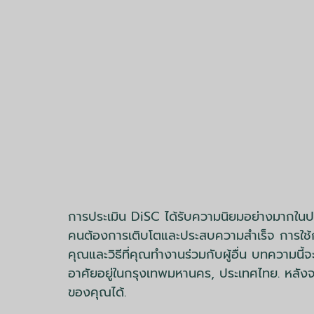
การประเมิน DiSC ได้รับความนิยมอย่างมากในปร
คนต้องการเติบโตและประสบความสำเร็จ การใช้การปร
คุณและวิธีที่คุณทำงานร่วมกับผู้อื่น บทความนี
อาศัยอยู่ในกรุงเทพมหานคร, ประเทศไทย. หลัง
ของคุณได้.