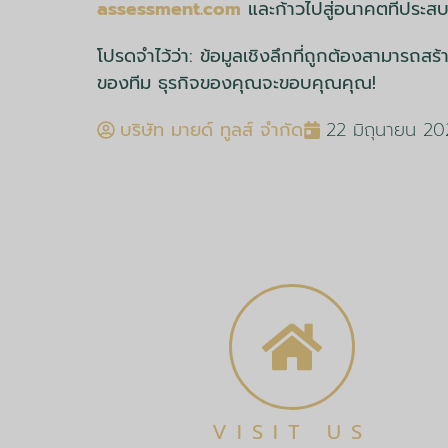
assessment.com
และก้าวไปสู่อนาคตที่ประส
โปรดจำไว้ว่า: ข้อมูลเชิงลึกที่ถูกต้องสามาร
ของทีม ธุรกิจของคุณจะขอบคุณคุณ!
บริษัท มายด์ ทูลส์ จำกัด
22 มิถุนายน 20
VISIT US