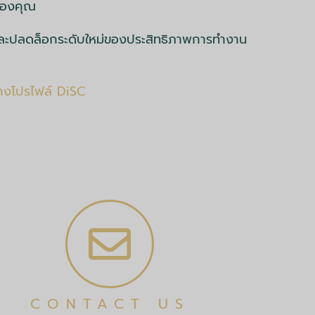
ของคุณ
ี้และปลดล็อกระดับใหม่ของประสิทธิภาพการทำงาน
ร้างโปรไฟล์ DiSC
CONTACT US