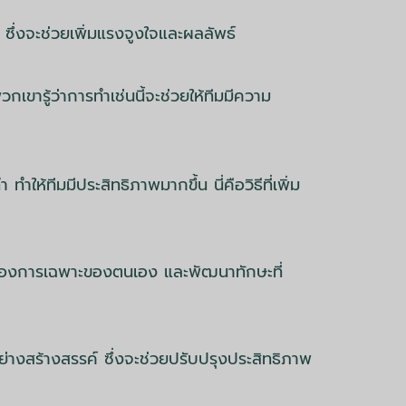
ซึ่งจะช่วยเพิ่มแรงจูงใจและผลลัพธ์
ขารู้ว่าการทำเช่นนี้จะช่วยให้ทีมมีความ
 ทำให้ทีมมีประสิทธิภาพมากขึ้น นี่คือวิธีที่เพิ่ม
ต้องการเฉพาะของตนเอง และพัฒนาทักษะที่
ย่างสร้างสรรค์ ซึ่งจะช่วยปรับปรุงประสิทธิภาพ