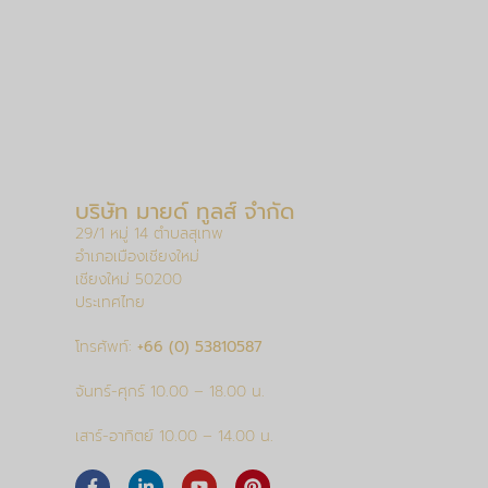
บริษัท มายด์ ทูลส์ จำกัด
29/1 หมู่ 14 ตำบลสุเทพ
อำเภอเมืองเชียงใหม่
เชียงใหม่ 50200
ประเทศไทย
โทรศัพท์:
+66 (0) 53810587
จันทร์-ศุกร์ 10.00 – 18.00 น.
เสาร์-อาทิตย์ 10.00 – 14.00 น.