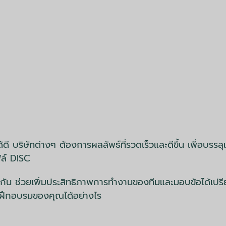
ี บริษัทต่างๆ ต้องการผลลัพธ์ที่รวดเร็วและดีขึ้น เพื่อบรรลุเ
ไฟล์ DISC
และกัน ช่วยเพิ่มประสิทธิภาพการทำงานของทีมและมอบข้อได้เปรี
ฝึกอบรมของคุณได้อย่างไร