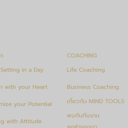
นา
COACHING
Setting in a Day
Life Coaching
en with your Heart
Business Coaching
เกี่ยวกับ MIND TOOLS
mize your Potential
พบกับทีมงาน
ng with Attitude
ลูกค้าของเรา