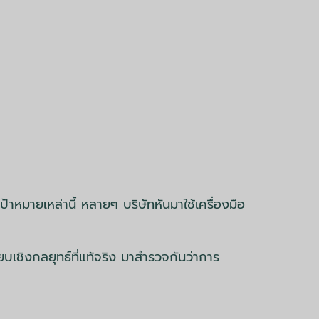
ป้าหมายเหล่านี้ หลายๆ บริษัทหันมาใช้เครื่องมือ
ยบเชิงกลยุทธ์ที่แท้จริง มาสำรวจกันว่าการ