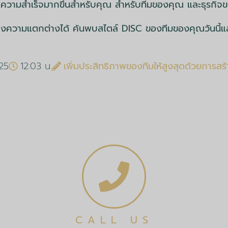
บความสำเร็จมากขึ้นสำหรับคุณ สำหรับทีมของคุณ และธุรกิจ
ถสร้างความแตกต่างได้ ค้นพบสไตล์ DISC ของทีมของคุณวันน
25
12:03 น.
เพิ่มประสิทธิภาพของทีมให้สูงสุดด้วยการส
CALL US