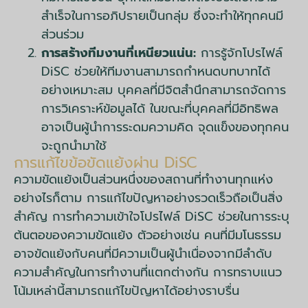
สำเร็จในการอภิปรายเป็นกลุ่ม ซึ่งจะทำให้ทุกคนมี
ส่วนร่วม
การสร้างทีมงานที่เหนียวแน่น:
การรู้จักโปรไฟล์
DiSC ช่วยให้ทีมงานสามารถกำหนดบทบาทได้
อย่างเหมาะสม บุคคลที่มีจิตสำนึกสามารถจัดการ
การวิเคราะห์ข้อมูลได้ ในขณะที่บุคคลที่มีอิทธิพล
อาจเป็นผู้นำการระดมความคิด จุดแข็งของทุกคน
จะถูกนำมาใช้
การแก้ไขข้อขัดแย้งผ่าน DiSC
ความขัดแย้งเป็นส่วนหนึ่งของสถานที่ทำงานทุกแห่ง
อย่างไรก็ตาม การแก้ไขปัญหาอย่างรวดเร็วถือเป็นสิ่ง
สำคัญ การทำความเข้าใจโปรไฟล์ DiSC ช่วยในการระบุ
ต้นตอของความขัดแย้ง ตัวอย่างเช่น คนที่มีมโนธรรม
อาจขัดแย้งกับคนที่มีความเป็นผู้นำเนื่องจากมีลำดับ
ความสำคัญในการทำงานที่แตกต่างกัน การทราบแนว
โน้มเหล่านี้สามารถแก้ไขปัญหาได้อย่างราบรื่น