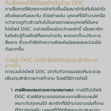
ทีมสื่อสารได้ดีขึ้นอย่างไรด้วย DiSC
การสื่อสารที่ผิดพลาดมักเกิดขึ้นเมื่อสมาชิกในทีมไม่เข้าใจ
สไตล์ของกันและกัน ตัวอย่างเช่น บุคคลที่มีอำนาจเหนือ
กว่าอาจดูก้าวร้าวเกินไปในสายตาของบุคคลที่มั่นคง
โปรไฟล์ DiSC จะช่วยเชื่อมช่องว่างเหล่านี้ เมื่อสมาชิก
ในทีมรับรู้ถึงสไตล์ที่แตกต่างกัน พวกเขาก็จะปรับการ
สื่อสาร ซึ่งจะทำให้เกิดความขัดแย้งน้อยลงและร่วมมือ
กันมากขึ้น
การนำ DiSC มาใช้เพื่อให้ทีมมีประสิทธิภาพ
มากขึ้น
การรวมโปรไฟล์ DiSC เข้ากับกิจกรรมของทีมจะช่วย
เพิ่มประสิทธิภาพการทำงาน โดยมีวิธีการดังนี้:
การฝึกอบรมตามความเหมาะสม:
การใช้โปรไฟล์
DiSC ช่วยให้สามารถออกแบบการฝึกอบรมให้
เหมาะกับทุกคนได้ สมาชิกที่มีอำนาจอาจเน้นที่งาน
ที่มีการแข่งขัน บุคคลที่มีอิทธิพลจะประสบความ