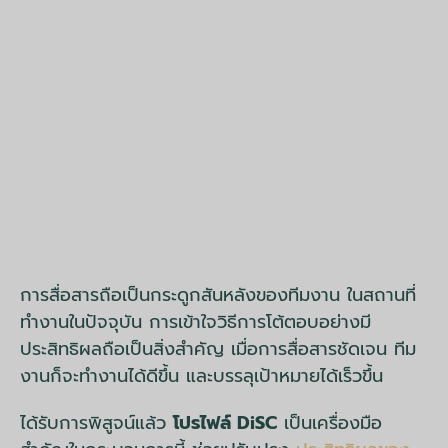
การสื่อสารถือเป็นกระดูกสันหลังของทีมงาน ในสถานที่
ทำงานในปัจจุบัน การเข้าใจวิธีการโต้ตอบอย่างมี
ประสิทธิผลถือเป็นสิ่งสำคัญ เมื่อการสื่อสารชัดเจน ทีม
งานก็จะทำงานได้ดีขึ้น และบรรลุเป้าหมายได้เร็วขึ้น
ได้รับการพิสูจน์แล้ว
โปรไฟล์ DiSC
เป็นเครื่องมือ