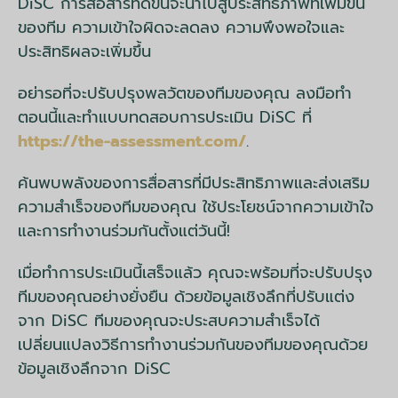
DiSC การสื่อสารที่ดีขึ้นจะนำไปสู่ประสิทธิภาพที่เพิ่มขึ้น
ของทีม ความเข้าใจผิดจะลดลง ความพึงพอใจและ
ประสิทธิผลจะเพิ่มขึ้น
อย่ารอที่จะปรับปรุงพลวัตของทีมของคุณ ลงมือทำ
ตอนนี้และทำแบบทดสอบการประเมิน DiSC ที่
https://the-assessment.com/
.
ค้นพบพลังของการสื่อสารที่มีประสิทธิภาพและส่งเสริม
ความสำเร็จของทีมของคุณ ใช้ประโยชน์จากความเข้าใจ
และการทำงานร่วมกันตั้งแต่วันนี้!
เมื่อทำการประเมินนี้เสร็จแล้ว คุณจะพร้อมที่จะปรับปรุง
ทีมของคุณอย่างยั่งยืน ด้วยข้อมูลเชิงลึกที่ปรับแต่ง
จาก DiSC ทีมของคุณจะประสบความสำเร็จได้
เปลี่ยนแปลงวิธีการทำงานร่วมกันของทีมของคุณด้วย
ข้อมูลเชิงลึกจาก DiSC