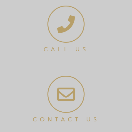
CALL US
CONTACT US