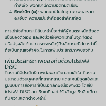
กำลังใจ พวกเขามีความอดทนดีเยี่ยม
จิตสำนึก (ค):
พวกเขาใส่ใจในคุณภาพและราย
ละเอียด ความแม่นยำคือสิ่งสำคัญที่สุด
การเข้าใจลักษณะนิสัยเหล่านี้จะทำให้ผู้คนตระหนักถึงจุด
แข็งของตัวเอง และยังช่วยให้พวกเขาเห็นจุดที่ต้อง
ปรับปรุงอีกด้วย การตระหนักรู้ถึงลักษณะนิสัยเหล่านี้
ถือเป็นกุญแจสำคัญในการเพิ่มประสิทธิภาพของทีม
เพิ่มประสิทธิภาพของทีมด้วยโปรไฟล์
DiSC
ทีมงานที่มีประสิทธิภาพต้องอาศัยความเข้าใจ ทีมงาน
ประกอบด้วยบุคคลที่หลากหลาย แต่ละคนมีจุดแข็งและ
รูปแบบการสื่อสารที่เป็นเอกลักษณ์เฉพาะตัว โดยใช้
โปรไฟล์ DiSC สมาชิกในทีมจะได้รับข้อมูลเชิงลึกเกี่ยว
กับความแตกต่างเหล่านี้