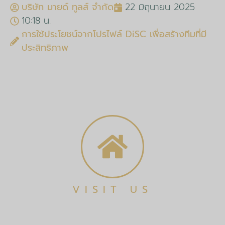
บริษัท มายด์ ทูลส์ จำกัด
22 มิถุนายน 2025
10:18 น.
การใช้ประโยชน์จากโปรไฟล์ DiSC เพื่อสร้างทีมที่มี
ประสิทธิภาพ
VISIT US