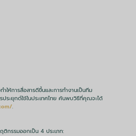
ำให้การสื่อสารดีขึ้นและการทำงานเป็นทีม
รประยุกต์ใช้ในประเทศไทย ค้นพบวิธีที่คุณจะได้
.com/
.
งพฤติกรรมออกเป็น 4 ประเภท: