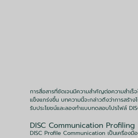
การสื่อสารที่ชัดเจนมีความสำคัญต่อความสำเร็จ
แข็งแกร่งขึ้น บทความนี้จะกล่าวถึงว่าการสร้างโ
รับประโยชน์และลองทำแบบทดสอบโปรไฟล์ DISC ไ
DISC Communication Profiling 
DISC Profile Communication เป็นเครื่องมือท