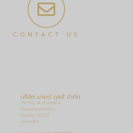
CONTACT US
บริษัท มายด์ ทูลส์ จำกัด
29/1 หมู่ 14 ตำบลสุเทพ
อำเภอเมืองเชียงใหม่
เชียงใหม่ 50200
ประเทศไทย