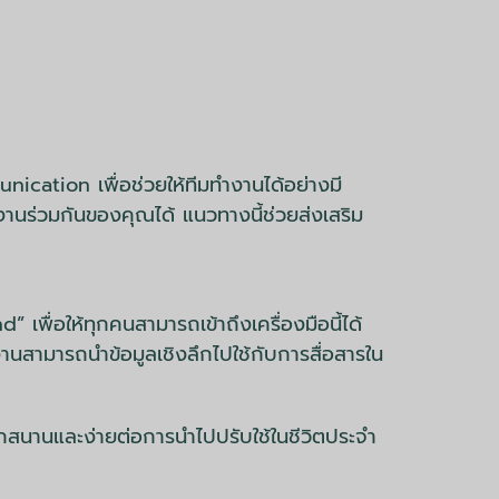
unication เพื่อช่วยให้ทีมทำงานได้อย่างมี
านร่วมกันของคุณได้ แนวทางนี้ช่วยส่งเสริม
ื่อให้ทุกคนสามารถเข้าถึงเครื่องมือนี้ได้
นสามารถนำข้อมูลเชิงลึกไปใช้กับการสื่อสารใน
ุกสนานและง่ายต่อการนำไปปรับใช้ในชีวิตประจำ