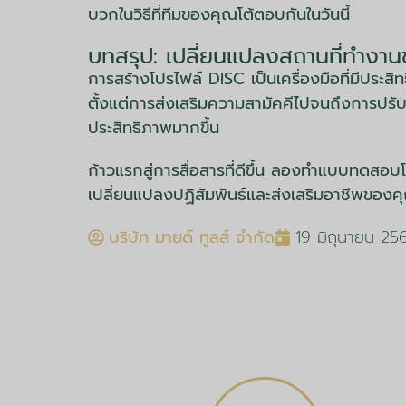
บวกในวิธีที่ทีมของคุณโต้ตอบกันในวันนี้
บทสรุป: เปลี่ยนแปลงสถานที่ทำงา
การสร้างโปรไฟล์ DISC เป็นเครื่องมือที่มีประส
ตั้งแต่การส่งเสริมความสามัคคีไปจนถึงการปรับ
ประสิทธิภาพมากขึ้น
ก้าวแรกสู่การสื่อสารที่ดีขึ้น ลองทำแบบทดสอบโ
เปลี่ยนแปลงปฏิสัมพันธ์และส่งเสริมอาชีพของคุณได
บริษัท มายด์ ทูลส์ จำกัด
19 มิถุนายน 25