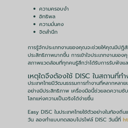
ความครอบงำ
อิทธิพล
ความมั่นคง
จิตสำนึก
การรู้จักประเภทงานของคุณจะช่วยให้คุณมีปฏิสัม
ประสิทธิภาพมากขึ้น การเข้าใจประเภทงานของคุ
สภาพแวดล้อมที่ทุกคนรู้สึกว่าได้รับการรับฟังแล
เหตุใดจึงต้องใช้ DISC ในสถานที่
ประเทศไทยมีวัฒนธรรมการทำงานที่หลากหลายและม
อย่างมีประสิทธิภาพ เครื่องมือนี้ช่วยลดความ
โลกแห่งความเป็นจริงได้ง่ายขึ้น
Easy DISC ในประเทศไทยใช้ตัวอย่างในท้องถิ่นแ
วัน ลองทำแบบทดสอบโปรไฟล์ DISC วันนี้ที่
h