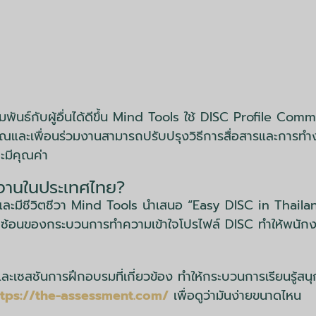
พันธ์กับผู้อื่นได้ดีขึ้น Mind Tools ใช้ DISC Profile Comm
ณและเพื่อนร่วมงานสามารถปรับปรุงวิธีการสื่อสารและการทำง
ะมีคุณค่า
ทำงานในประเทศไทย?
ีชีวิตชีวา Mind Tools นำเสนอ “Easy DISC in Thailand” เพ
ซับซ้อนของกระบวนการทำความเข้าใจโปรไฟล์ DISC ทำให้พนักงา
ละเซสชันการฝึกอบรมที่เกี่ยวข้อง ทำให้กระบวนการเรียนรู้สน
ttps://the-assessment.com/
เพื่อดูว่ามันง่ายขนาดไหน