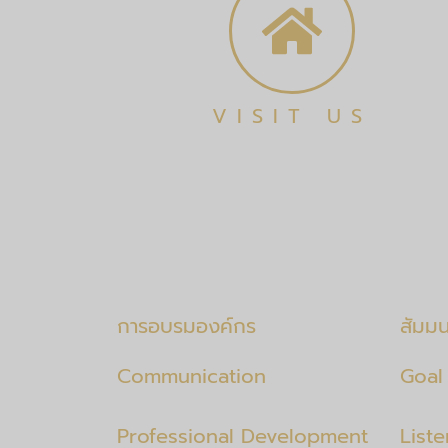
VISIT US
การอบรมองค์กร
สัมม
Communication
Goal 
Professional Development
List