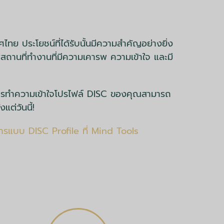
ทย ประโยชน์ที่ได้รับนั้นมีความสำคัญอย่างยิ่ง
สถานที่ทำงานที่มีความเคารพ ความเข้าใจ และมี
การทำความเข้าใจโปรไฟล์ DISC ของคุณสามารถ
แต่วันนี้!
อสารแบบ DISC Profile ที่ Mind Tools