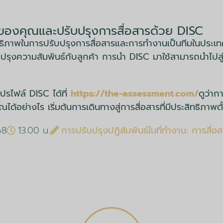
นของคุณและปรับปรุงการสื่อสารด้วย DISC
ิทธิภาพในการปรับปรุงการสื่อสารและการทำงานเป็นทีมในประเทศไ
ปรุงความสัมพันธ์กับลูกค้า การนำ DISC มาใช้สามารถนำไปสู่
ปรไฟล์ DISC ได้ที่
https://the-assessment.com/
ดูว่า
้อย่างไร เริ่มต้นการเดินทางสู่การสื่อสารที่มีประสิทธิภาพตั้ง
68
13.00 น.
การปรับปรุงปฏิสัมพันธ์ในที่ทำงาน: การสื่