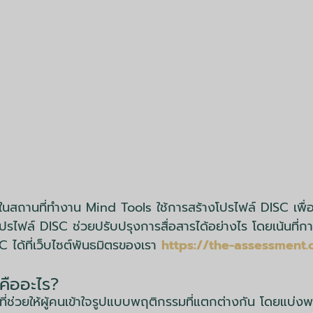
ในสถานที่ทำงาน Mind Tools ใช้การสร้างโปรไฟล์ DISC เพื่อท
ปรไฟล์ DISC ช่วยปรับปรุงการสื่อสารได้อย่างไร โดยเน้นที่กา
ด้ที่เว็บไซต์พันธมิตรของเรา
https://the-assessment
คืออะไร?
ี่ช่วยให้ผู้คนเข้าใจรูปแบบพฤติกรรมที่แตกต่างกัน โดยแบ่